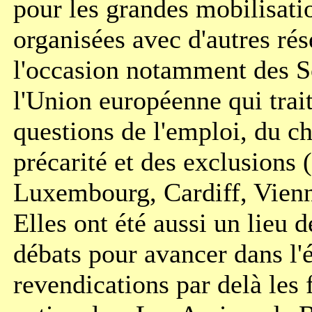
pour les grandes mobilisatio
organisées avec d'autres ré
l'occasion notamment des 
l'Union européenne qui trai
questions de l'emploi, du c
précarité et des exclusions
Luxembourg, Cardiff, Vienn
Elles ont été aussi un lieu d
débats pour avancer dans l'
revendications par delà les 