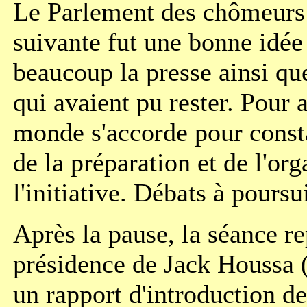
Le Parlement des chômeurs
suivante fut une bonne idée 
beaucoup la presse ainsi que
qui avaient pu rester. Pour a
monde s'accorde pour consta
de la préparation et de l'org
l'initiative. Débats à poursu
Après la pause, la séance re
présidence de Jack Houssa (
un rapport d'introduction d