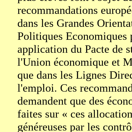
recommandations europée
dans les Grandes Orienta
Politiques Economiques 
application du Pacte de st
l'Union économique et Mo
que dans les Lignes Dire
l'emploi. Ces recommand
demandent que des écono
faites sur « ces allocatio
généreuses par les contrôl