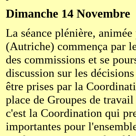
Dimanche 14 Novembre
La séance plénière, animée
(Autriche) commença par l
des commissions et se pours
discussion sur les décisions
être prises par la Coordinat
place de Groupes de travail 
c'est la Coordination qui pr
importantes pour l'ensemble