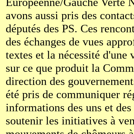
Européenne/Gauche Verte 
avons aussi pris des contact
députés des PS. Ces rencont
des échanges de vues approf
textes et la nécessité d'une
sur ce que produit la Comm
direction des gouvernemen
été pris de communiquer ré
informations des uns et des 
soutenir les initiatives à ve
mouvements de chômeurs à 