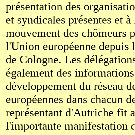
présentation des organisat
et syndicales présentes et à 
mouvement des chômeurs p
l'Union européenne depuis l
de Cologne. Les délégation
également des informations 
développement du réseau d
européennes dans chacun de
représentant d'Autriche fit 
l'importante manifestation d