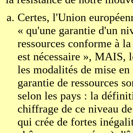
Certes, l'Union européen
« qu'une garantie d'un ni
ressources conforme à la
est nécessaire », MAIS, l
les modalités de mise en 
garantie de ressources son
selon les pays : la définit
chiffrage de ce niveau de
qui crée de fortes inégali