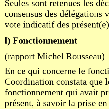
Seules sont retenues les déc
consensus des délégations v
vote indicatif des présent(e)
l) Fonctionnement
(rapport Michel Rousseau)
En ce qui concerne le fonct
Coordination constata que l
fonctionnement qui avait pr
présent, à savoir la prise e