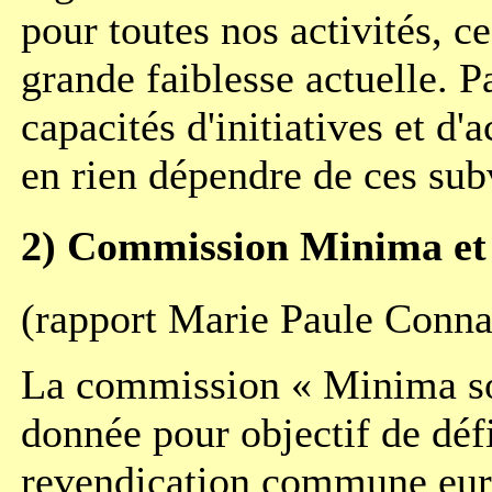
pour toutes nos activités, ce
grande faiblesse actuelle. P
capacités d'initiatives et d'
en rien dépendre de ces sub
2) Commission Minima et 
(rapport Marie Paule Conna
La commission « Minima so
donnée pour objectif de déf
revendication commune eur