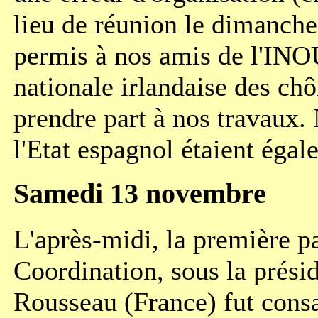
lieu de réunion le dimanche
permis à nos amis de l'INO
nationale irlandaise des ch
prendre part à nos travaux.
l'Etat espagnol étaient éga
Samedi 13 novembre
L'après-midi, la première pa
Coordination, sous la prési
Rousseau (France) fut consa