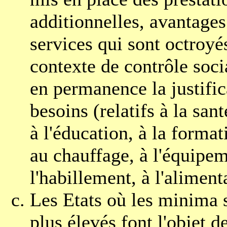
additionnelles, avantages
services qui sont octroyé
contexte de contrôle soci
en permanence la justific
besoins (relatifs à la san
à l'éducation, à la format
au chauffage, à l'équipe
l'habillement, à l'alimenta
Les Etats où les minima 
plus élevés font l'objet d