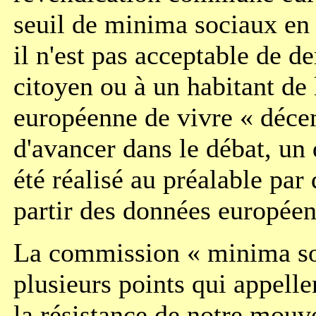
seuil de minima sociaux en
il n'est pas acceptable de 
citoyen ou à un habitant de
européenne de vivre « déc
d'avancer dans le débat, un
été réalisé au préalable par 
partir des données européen
La commission « minima so
plusieurs points qui appellen
la résistance de notre mouv