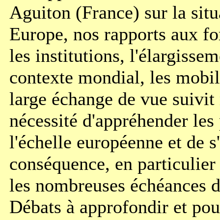
Aguiton (France) sur la situ
Europe, nos rapports aux fo
les institutions, l'élargissem
contexte mondial, les mobil
large échange de vue suivit
nécessité d'appréhender les
l'échelle européenne et de s
conséquence, en particulier
les nombreuses échéances d
Débats à approfondir et pou