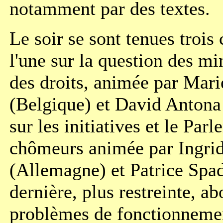
notamment par des textes.
Le soir se sont tenues trois
l'une sur la question des m
des droits, animée par Mar
(Belgique) et David Antona 
sur les initiatives et le Par
chômeurs animée par Ingrid
(Allemagne) et Patrice Spa
dernière, plus restreinte, ab
problèmes de fonctionnemen