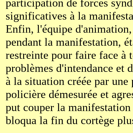
participation de forces synd
significatives à la manifesta
Enfin, l'équipe d'animatio
pendant la manifestation, ét
restreinte pour faire face à 
problèmes d'intendance et d
à la situation créée par une
policière démesurée et agres
put couper la manifestation
bloqua la fin du cortège plu