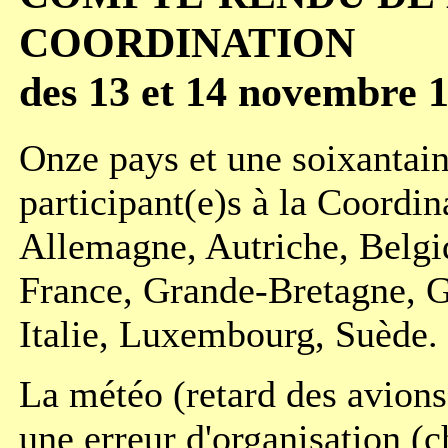
COORDINATION
des 13 et 14 novembre 
Onze pays et une soixantai
participant(e)s à la Coordin
Allemagne, Autriche, Belg
France, Grande-Bretagne, G
Italie, Luxembourg, Suède.
La météo (retard des avions
une erreur d'organisation 