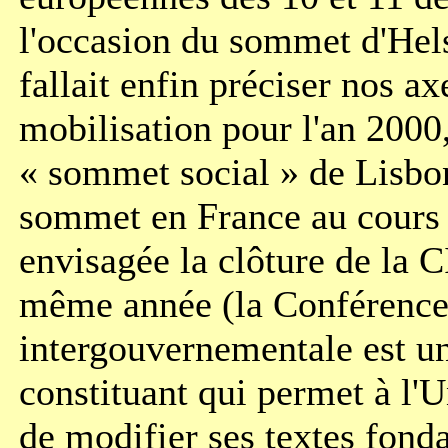
l'occasion du sommet d'Hels
fallait enfin préciser nos ax
mobilisation pour l'an 2000,
« sommet social » de Lisbo
sommet en France au cours 
envisagée la clôture de la C
même année (la Conférenc
intergouvernementale est u
constituant qui permet à l'
de modifier ses textes fon