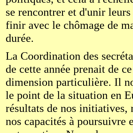
se rencontrer et d'unir leurs
finir avec le chômage de ma
durée.
La Coordination des secréta
de cette année prenait de ce
dimension particulière. Il no
le point de la situation en 
résultats de nos initiatives,
nos capacités à poursuivre 