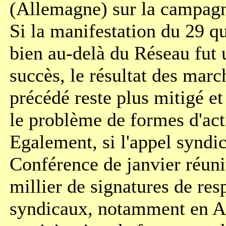
(Allemagne) sur la campag
Si la manifestation du 29 q
bien au-delà du Réseau fut 
succès, le résultat des marc
précédé reste plus mitigé e
le problème de formes d'act
Egalement, si l'appel syndic
Conférence de janvier réuni
millier de signatures de re
syndicaux, notamment en A