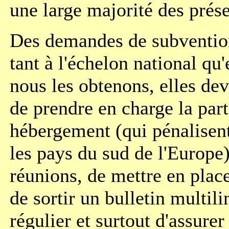
une large majorité des prése
Des demandes de subvention
tant à l'échelon national qu
nous les obtenons, elles de
de prendre en charge la par
hébergement (qui pénalisent
les pays du sud de l'Europe
réunions, de mettre en place
de sortir un bulletin multil
régulier et surtout d'assurer