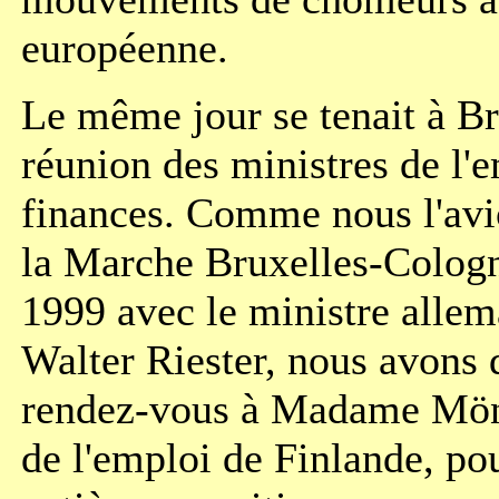
européenne.
Le même jour se tenait à Br
réunion des ministres de l'e
finances. Comme nous l'avio
la Marche Bruxelles-Cologn
1999 avec le ministre allem
Walter Riester, nous avons
rendez-vous à Madame Mön
de l'emploi de Finlande, po