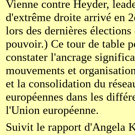
Vienne contre Heyder, leade
d'extrême droite arrivé en 
lors des dernières élections
pouvoir.) Ce tour de table 
constater l'ancrage significa
mouvements et organisatio
et la consolidation du rése
européennes dans les différ
l'Union européenne.
Suivit le rapport d'Angela 