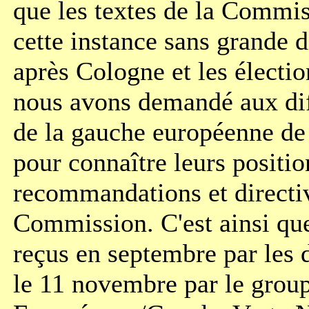
que les textes de la Commis
cette instance sans grande di
après Cologne et les électi
nous avons demandé aux dif
de la gauche européenne de
pour connaître leurs positio
recommandations et directiv
Commission. C'est ainsi qu
reçus en septembre par les 
le 11 novembre par le gro