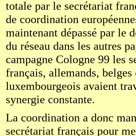
totale par le secrétariat fra
de coordination européennes
maintenant dépassé par le 
du réseau dans les autres pa
campagne Cologne 99 les se
français, allemands, belges 
luxembourgeois avaient trav
synergie constante.
La coordination a donc man
secrétariat français pour me