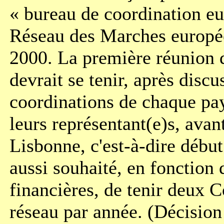
« bureau de coordination e
Réseau des Marches europée
2000. La première réunion 
devrait se tenir, après discu
coordinations de chaque pa
leurs représentant(e)s, ava
Lisbonne, c'est-à-dire début 
aussi souhaité, en fonction 
financières, de tenir deux 
réseau par année. (Décisio