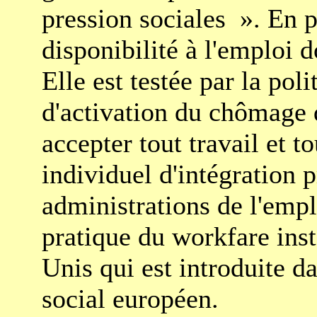
pression sociales ». En pa
disponibilité à l'emploi d
Elle est testée par la poli
d'activation du chômage 
accepter tout travail et to
individuel d'intégration 
administrations de l'emplo
pratique du workfare ins
Unis qui est introduite d
social européen.