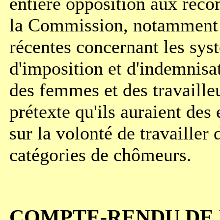
entière opposition aux rec
la Commission, notamment 
récentes concernant les sys
d'imposition et d'indemnis
des femmes et des travaille
prétexte qu'ils auraient des 
sur la volonté de travailler
catégories de chômeurs.
COMPTE-RENDU DE