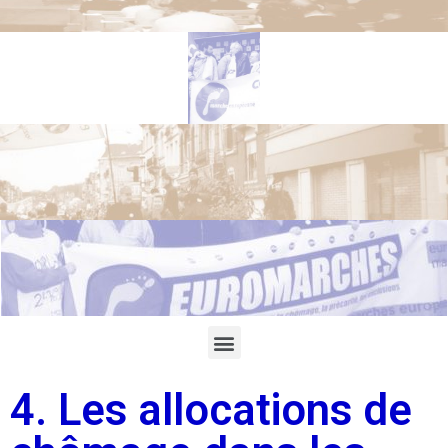
4. Les allocations de