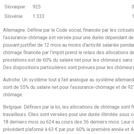
Slovaquie
925
Slovénie
1 333
Allemagne.
Définie par le Code social, financée par les cotisat
l’assurance-chômage est versée pour une durée dépendant de l
pouvant justifier de 12 mois au moins d’activité salariée penda
chômage financée par l’impôt prend le relais des allocations de
prestations est de 60% du salaire net pour les chômeurs sans
Des dispositions particulières sont prévues pour les chômeur
Autriche.
Un système tout à fait analogue au système allemand e
sont de 55% du salaire net pour l’assurance-chômage et de 92
chômage.
Belgique.
Définies par la loi, les allocations de chômage sont f
travailleurs. Elles sont versées pour une durée illimitée sous c
18 derniers mois ou 624 au cours des 36 derniers mois. Leur n
précédent plafonné à 63 € par jour: 60% la première année et 