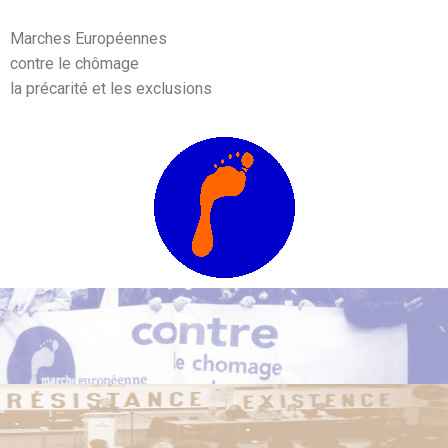
Marches Européennes
contre le chômage
la précarité et les exclusions