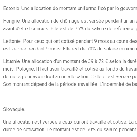
Estonie.
Une allocation de montant uniforme fixé par le gouver
Hongrie.
Une allocation de chômage est versée pendant un an à
avant d’être licenciés. Elle est de 75% du salaire de référenc
Lettonie.
Pour ceux qui ont cotisé pendant 9 mois au cours des
est versée pendant 9 mois. Elle est de 70% du salaire minimum
Lituanie.
Une allocation d’un montant de 39 à 72 € selon la duré
mois. Pologne. Il faut avoir travaillé et cotisé au fonds du tr
derniers pour avoir droit à une allocation. Celle ci est versée
Son montant dépend de la période travaillée. L’indemnité de b
Slovaquie.
Une allocation est versée à ceux qui ont travaillé et cotisé. La 
durée de cotisation. Le montant est de 60% du salaire pendant