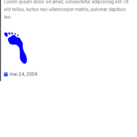
Lorem ipsum dolor sit amet, consectetur adipiscing elit. Ut
elit tellus, luctus nec ullamcorper mattis, pulvinar dapibus
leo.
mai 24, 2004