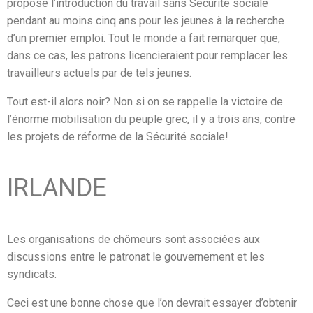
proposé l’introduction du travail sans Sécurité sociale
pendant au moins cinq ans pour les jeunes à la recherche
d’un premier emploi. Tout le monde a fait remarquer que,
dans ce cas, les patrons licencieraient pour remplacer les
travailleurs actuels par de tels jeunes.
Tout est-il alors noir? Non si on se rappelle la victoire de
l’énorme mobilisation du peuple grec, il y a trois ans, contre
les projets de réforme de la Sécurité sociale!
IRLANDE
Les organisations de chômeurs sont associées aux
discussions entre le patronat le gouvernement et les
syndicats.
Ceci est une bonne chose que l’on devrait essayer d’obtenir