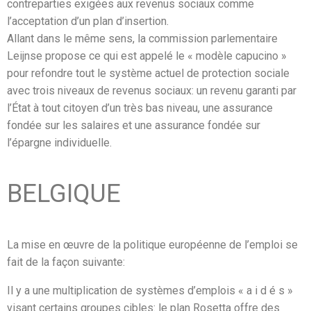
contreparties exigées aux revenus sociaux comme
l’acceptation d’un plan d’insertion.
Allant dans le même sens, la commission parlementaire
Leijnse propose ce qui est appelé le « modèle capucino »
pour refondre tout le système actuel de protection sociale
avec trois niveaux de revenus sociaux: un revenu garanti par
l’État à tout citoyen d’un très bas niveau, une assurance
fondée sur les salaires et une assurance fondée sur
l’épargne individuelle.
BELGIQUE
La mise en œuvre de la politique européenne de l’emploi se
fait de la façon suivante:
Il y a une multiplication de systèmes d’emplois « a i d é s »
visant certains groupes cibles: le plan Rosetta offre des