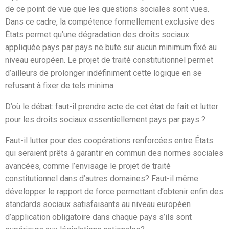
de ce point de vue que les questions sociales sont vues.
Dans ce cadre, la compétence formellement exclusive des
États permet qu’une dégradation des droits sociaux
appliquée pays par pays ne bute sur aucun minimum fixé au
niveau européen. Le projet de traité constitutionnel permet
d’ailleurs de prolonger indéfiniment cette logique en se
refusant à fixer de tels minima.
D’où le débat: faut-il prendre acte de cet état de fait et lutter
pour les droits sociaux essentiellement pays par pays ?
Faut-il lutter pour des coopérations renforcées entre États
qui seraient prêts à garantir en commun des normes sociales
avancées, comme l’envisage le projet de traité
constitutionnel dans d’autres domaines? Faut-il même
développer le rapport de force permettant d’obtenir enfin des
standards sociaux satisfaisants au niveau européen
d’application obligatoire dans chaque pays s’ils sont