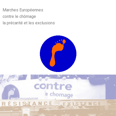
Marches Européennes
contre le chômage
la précarité et les exclusions