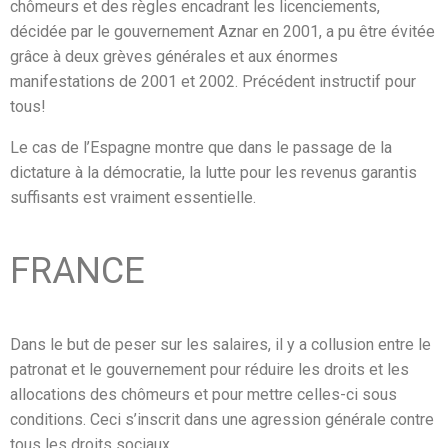
chômeurs et des règles encadrant les licenciements,
décidée par le gouvernement Aznar en 2001, a pu être évitée
grâce à deux grèves générales et aux énormes
manifestations de 2001 et 2002. Précédent instructif pour
tous!
Le cas de l’Espagne montre que dans le passage de la
dictature à la démocratie, la lutte pour les revenus garantis
suffisants est vraiment essentielle.
FRANCE
Dans le but de peser sur les salaires, il y a collusion entre le
patronat et le gouvernement pour réduire les droits et les
allocations des chômeurs et pour mettre celles-ci sous
conditions. Ceci s’inscrit dans une agression générale contre
tous les droits sociaux.