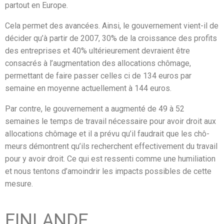
partout en Europe.
Cela permet des avancées. Ainsi, le gouvernement vient-il de
décider qu’à partir de 2007, 30% de la croissance des profits
des entreprises et 40% ultérieurement devraient être
consacrés à l’augmentation des allocations chômage,
permettant de faire passer celles ci de 134 euros par
semaine en moyenne actuellement à 144 euros.
Par contre, le gouvernement a augmenté de 49 à 52
semaines le temps de travail nécessaire pour avoir droit aux
allocations chômage et il a prévu qu’il faudrait que les chô-
meurs démontrent qu’ils recherchent effectivement du travail
pour y avoir droit. Ce qui est ressenti comme une humiliation
et nous tentons d’amoindrir les impacts possibles de cette
mesure.
FINLANDE