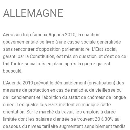
ALLEMAGNE
Avec son trop fameux Agenda 2010, la coalition
gouvernementale se livre à une casse sociale généralisée
sans rencontrer d’opposition parlementaire. L’État social,
garanti par la Constitution, est mis en question, et c’est de ce
fait l’ordre social mis en place après la guerre qui est
bousculé.
L’Agenda 2010 prévoit le démantèlement (privatisation) des
mesures de protection en cas de maladie, de vieillesse ou
de licenciement et l’abolition du statut de chômeur de longue
durée. Les quatre lois Harz mettent en musique cette
orientation. Sur le marché du travail, les emplois à durée
limitée dont les salaires d’entrée se trouvent 20 à 30% au-
dessous du niveau tarifaire augmentent sensiblement tandis