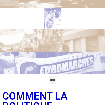
COMMENT LA