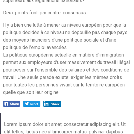
supérieurs aux législations nationales?
Deux points font, par contre, consensus:
Il y a bien une lutte à mener au niveau européen pour que la
politique décidée à ce niveau ne dépouille pas chaque pays
des moyens financiers d’une politique sociale et d’une
politique de l’emploi avancées.
La politique européenne actuelle en matière d’immigration
permet aux employeurs d’user massivement du travail illégal
pour peser sur l’ensemble des salaires et des conditions de
travail. Une seule parade existe: exiger les mêmes droits
pour toutes les personnes vivant sur le territoire européen
quelle que soit leur origine.
Tweet
Share
Share
Lorem ipsum dolor sit amet, consectetur adipiscing elit. Ut
elit tellus, luctus nec ullamcorper mattis, pulvinar dapibus