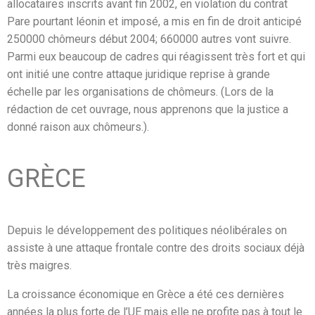
allocataires inscrits avant fin 2002, en violation du contrat
Pare pourtant léonin et imposé, a mis en fin de droit anticipé
250000 chômeurs début 2004; 660000 autres vont suivre.
Parmi eux beaucoup de cadres qui réagissent très fort et qui
ont initié une contre attaque juridique reprise à grande
échelle par les organisations de chômeurs. (Lors de la
rédaction de cet ouvrage, nous apprenons que la justice a
donné raison aux chômeurs.).
GRÈCE
Depuis le développement des politiques néolibérales on
assiste à une attaque frontale contre des droits sociaux déjà
très maigres.
La croissance économique en Grèce a été ces dernières
années la plus forte de l’UE mais elle ne profite pas à tout le