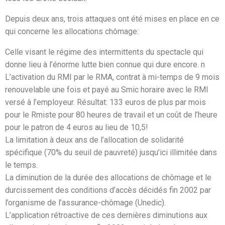
Depuis deux ans, trois attaques ont été mises en place en ce
qui concerne les allocations chômage:
Celle visant le régime des intermittents du spectacle qui
donne lieu à l’énorme lutte bien connue qui dure encore. n
L’activation du RMI par le RMA, contrat à mi-temps de 9 mois
renouvelable une fois et payé au Smic horaire avec le RMI
versé à l’employeur. Résultat: 133 euros de plus par mois
pour le Rmiste pour 80 heures de travail et un coût de l’heure
pour le patron de 4 euros au lieu de 10,5!
La limitation à deux ans de l’allocation de solidarité
spécifique (70% du seuil de pauvreté) jusqu’ici illimitée dans
le temps.
La diminution de la durée des allocations de chômage et le
durcissement des conditions d’accès décidés fin 2002 par
l’organisme de l’assurance-chômage (Unedic).
L’application rétroactive de ces dernières diminutions aux