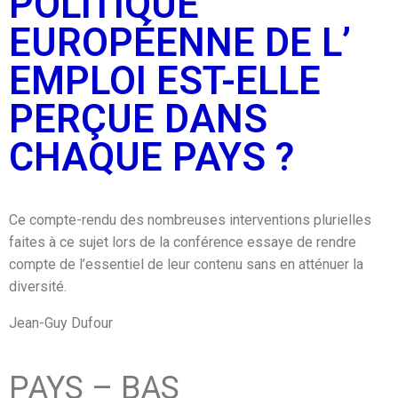
POLITIQUE
EUROPÉENNE DE L’
EMPLOI EST-ELLE
PERÇUE DANS
CHAQUE PAYS ?
Ce compte-rendu des nombreuses interventions plurielles
faites à ce sujet lors de la conférence essaye de rendre
compte de l’essentiel de leur contenu sans en atténuer la
diversité.
Jean-Guy Dufour
PAYS – BAS