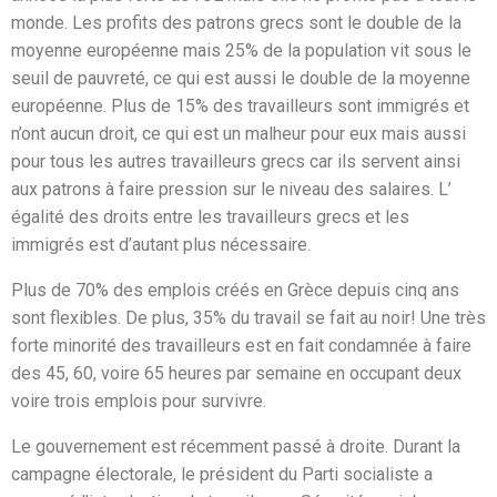
monde. Les profits des patrons grecs sont le double de la
moyenne européenne mais 25% de la population vit sous le
seuil de pauvreté, ce qui est aussi le double de la moyenne
européenne. Plus de 15% des travailleurs sont immigrés et
n’ont aucun droit, ce qui est un malheur pour eux mais aussi
pour tous les autres travailleurs grecs car ils servent ainsi
aux patrons à faire pression sur le niveau des salaires. L’
égalité des droits entre les travailleurs grecs et les
immigrés est d’autant plus nécessaire.
Plus de 70% des emplois créés en Grèce depuis cinq ans
sont flexibles. De plus, 35% du travail se fait au noir! Une très
forte minorité des travailleurs est en fait condamnée à faire
des 45, 60, voire 65 heures par semaine en occupant deux
voire trois emplois pour survivre.
Le gouvernement est récemment passé à droite. Durant la
campagne électorale, le président du Parti socialiste a