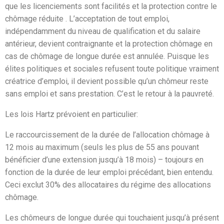
que les licenciements sont facilités et la protection contre le
chômage réduite . L’acceptation de tout emploi,
indépendamment du niveau de qualification et du salaire
antérieur, devient contraignante et la protection chômage en
cas de chômage de longue durée est annulée. Puisque les
élites politiques et sociales refusent toute politique vraiment
créatrice d’emploi, il devient possible qu’un chômeur reste
sans emploi et sans prestation. C’est le retour à la pauvreté.
Les lois Hartz prévoient en particulier:
Le raccourcissement de la durée de l’allocation chômage à
12 mois au maximum (seuls les plus de 55 ans pouvant
bénéficier d’une extension jusqu’à 18 mois) – toujours en
fonction de la durée de leur emploi précédant, bien entendu.
Ceci exclut 30% des allocataires du régime des allocations
chômage.
Les chômeurs de longue durée qui touchaient jusqu’à présent