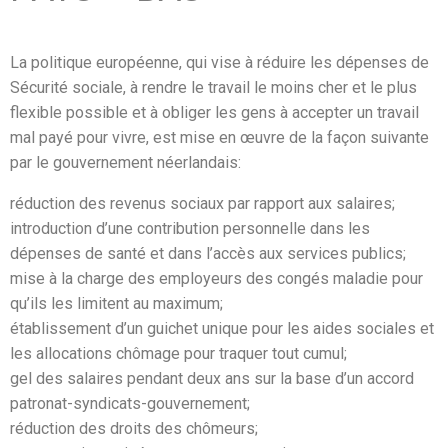
La politique européenne, qui vise à réduire les dépenses de
Sécurité sociale, à rendre le travail le moins cher et le plus
flexible possible et à obliger les gens à accepter un travail
mal payé pour vivre, est mise en œuvre de la façon suivante
par le gouvernement néerlandais:
réduction des revenus sociaux par rapport aux salaires;
introduction d’une contribution personnelle dans les
dépenses de santé et dans l’accès aux services publics;
mise à la charge des employeurs des congés maladie pour
qu’ils les limitent au maximum;
établissement d’un guichet unique pour les aides sociales et
les allocations chômage pour traquer tout cumul;
gel des salaires pendant deux ans sur la base d’un accord
patronat-syndicats-gouvernement;
réduction des droits des chômeurs;