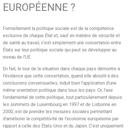
EUROPÉENNE ?
Formellement la politique sociale est de la compétence
exclusive de chaque État et, sauf en matière de sécurité et
de santé au travail, c’est simplement une concertation entre
États sur leur politique sociale qui peut se développer au
niveau de l’UE.
En fait, le tour de la situation dans chaque pays démontre à
l’évidence que cette concertation, quand elle aboutit à des
conclusions consensuelles, induit bien l’application d’une
même orientation politique dans tous les pays. Or, l’axe
fondamental de cette politique, tout particulièrement depuis
les sommets de Luxembourg en 1997 et de Lisbonne en
2000, est de prendre les mesures sociales permettant
d’améliorer la compétitivité de l’économie européenne par
rapport à celle des États-Unis et du Japon. C’est uniquement