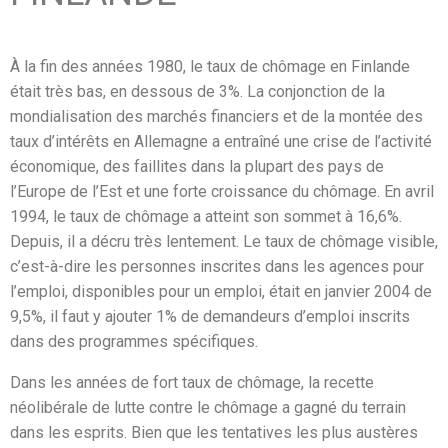
À la fin des années 1980, le taux de chômage en Finlande
était très bas, en dessous de 3%. La conjonction de la
mondialisation des marchés financiers et de la montée des
taux d’intérêts en Allemagne a entraîné une crise de l’activité
économique, des faillites dans la plupart des pays de
l’Europe de l’Est et une forte croissance du chômage. En avril
1994, le taux de chômage a atteint son sommet à 16,6%.
Depuis, il a décru très lentement. Le taux de chômage visible,
c’est-à-dire les personnes inscrites dans les agences pour
l’emploi, disponibles pour un emploi, était en janvier 2004 de
9,5%, il faut y ajouter 1% de demandeurs d’emploi inscrits
dans des programmes spécifiques.
Dans les années de fort taux de chômage, la recette
néolibérale de lutte contre le chômage a gagné du terrain
dans les esprits. Bien que les tentatives les plus austères