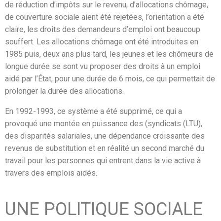
de réduction d’impôts sur le revenu, d’allocations chômage,
de couverture sociale aient été rejetées, l’orientation a été
claire, les droits des demandeurs d’emploi ont beaucoup
souffert. Les allocations chômage ont été introduites en
1985 puis, deux ans plus tard, les jeunes et les chômeurs de
longue durée se sont vu proposer des droits à un emploi
aidé par l’État, pour une durée de 6 mois, ce qui permettait de
prolonger la durée des allocations.
En 1992-1993, ce système a été supprimé, ce qui a
provoqué une montée en puissance des (syndicats (LTU),
des disparités salariales, une dépendance croissante des
revenus de substitution et en réalité un second marché du
travail pour les personnes qui entrent dans la vie active à
travers des emplois aidés.
UNE POLITIQUE SOCIALE