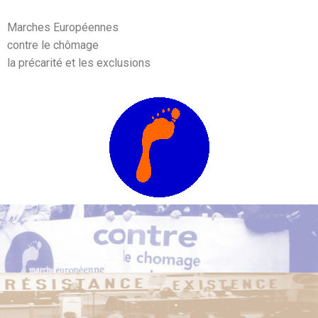
Marches Européennes
contre le chômage
la précarité et les exclusions