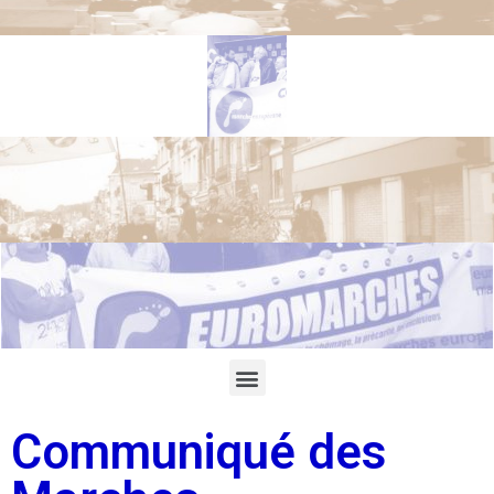
Communiqué des