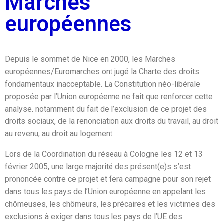
Marches
européennes
Depuis le sommet de Nice en 2000, les Marches
européennes/Euromarches ont jugé la Charte des droits
fondamentaux inacceptable. La Constitution néo-libérale
proposée par l’Union européenne ne fait que renforcer cette
analyse, notamment du fait de l’exclusion de ce projet des
droits sociaux, de la renonciation aux droits du travail, au droit
au revenu, au droit au logement.
Lors de la Coordination du réseau à Cologne les 12 et 13
février 2005, une large majorité des présent(e)s s’est
prononcée contre ce projet et fera campagne pour son rejet
dans tous les pays de l’Union européenne en appelant les
chômeuses, les chômeurs, les précaires et les victimes des
exclusions à exiger dans tous les pays de l’UE des