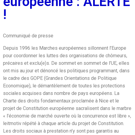
européenne : ALERTE
!
Communiqué de presse
Depuis 1996 les Marches européennes sillonnent l’Europe
pour coordonner les luttes des organisations de chômeurs,
précaires et exclu(e)s. De sommet en sommet de l’UE, elles
ont mis au jour et dénoncé les politiques programmant, dans
le cadre des GOPE (Grandes Orientations de Politique
Economique), le démantèlement de toutes les protections
sociales acquises dans nombre de pays européens. La
Charte des droits fondamentaux proclamée à Nice et le
projet de Constitution européenne sacralisent dans le marbre
« l’économie de marché ouverte où la concurrence est libre »,
leitmotiv répété à chaque article du projet de Constitution.
Les droits sociaux à prestation n’y sont pas garantis au