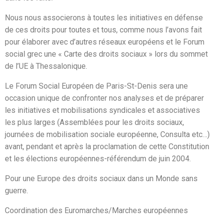
Nous nous associerons à toutes les initiatives en défense
de ces droits pour toutes et tous, comme nous l’avons fait
pour élaborer avec d’autres réseaux européens et le Forum
social grec une « Carte des droits sociaux » lors du sommet
de l’UE à Thessalonique.
Le Forum Social Européen de Paris-St-Denis sera une
occasion unique de confronter nos analyses et de préparer
les initiatives et mobilisations syndicales et associatives
les plus larges (Assemblées pour les droits sociaux,
journées de mobilisation sociale européenne, Consulta etc…)
avant, pendant et après la proclamation de cette Constitution
et les élections européennes-référendum de juin 2004.
Pour une Europe des droits sociaux dans un Monde sans
guerre.
Coordination des Euromarches/Marches européennes