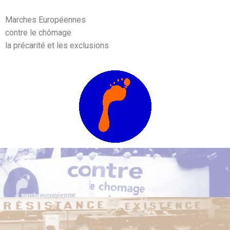
Marches Européennes
contre le chômage
la précarité et les exclusions