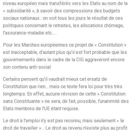
niveau européen mais transférés vers les Etats au nom de la
« subsidiarité », à savoir des compressions des budgets
sociaux nationaux : on voit tous les jours le résultat de ces
politiques concernant le retraites, les allocations chômage,
l’assurance-maladie etc… .
Pour les Marches européennes ce projet de « Constitution »
est inacceptable, d’autant plus qu’il est fort probable que les
gouvernements dans le cadre de la CIG aggraveront encore
son contenu anti-social.
Certains pensent qu’il vaudrait mieux cet ersatz de
Constitution que rien… mais ce texte fera loi pour très très
longtemps. En effet, aucune révision de cette « Constitution
sans Constituante » ne sera, de fait, possible, l’unanimité des
Etats membres de l’UE étant requise.
Le droit à l’emploi n’y est pas reconnu, mais seulement « le
droit de travailler »… Le droit au revenu n’existe plus au profit