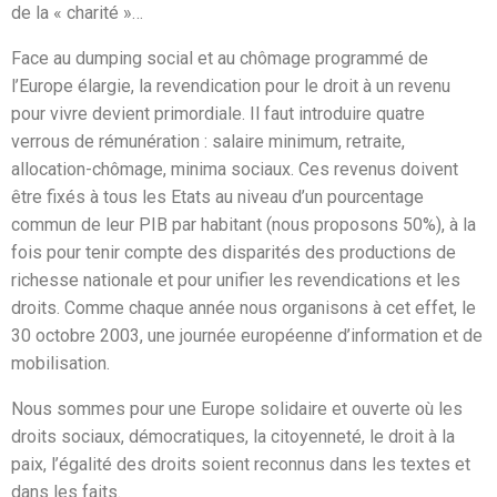
de la « charité »…
Face au dumping social et au chômage programmé de
l’Europe élargie, la revendication pour le droit à un revenu
pour vivre devient primordiale. Il faut introduire quatre
verrous de rémunération : salaire minimum, retraite,
allocation-chômage, minima sociaux. Ces revenus doivent
être fixés à tous les Etats au niveau d’un pourcentage
commun de leur PIB par habitant (nous proposons 50%), à la
fois pour tenir compte des disparités des productions de
richesse nationale et pour unifier les revendications et les
droits. Comme chaque année nous organisons à cet effet, le
30 octobre 2003, une journée européenne d’information et de
mobilisation.
Nous sommes pour une Europe solidaire et ouverte où les
droits sociaux, démocratiques, la citoyenneté, le droit à la
paix, l’égalité des droits soient reconnus dans les textes et
dans les faits.