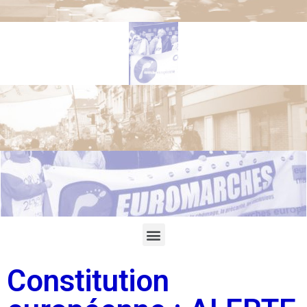
Constitution