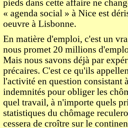
pieds dans cette affaire ne chan
« agenda social » à Nice est dér
oeuvre à Lisbonne.
En matière d'emploi, c'est un vr
nous promet 20 millions d'emplo
Mais nous savons déjà par expéri
précaires. C'est ce qu'ils appellen
l'activité en question consistant 
indemnités pour obliger les chô
quel travail, à n'importe quels pr
statistiques du chômage reculero
cessera de croître sur le continen