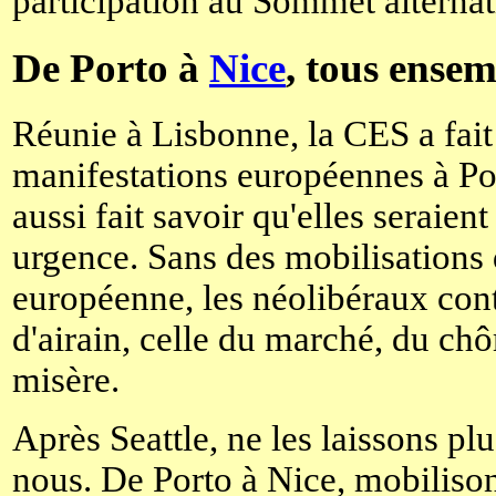
participation au Sommet alternat
De Porto à
Nice
, tous ensem
Réunie à Lisbonne, la CES a fait 
manifestations européennes à Po
aussi fait savoir qu'elles seraient
urgence. Sans des mobilisations 
européenne, les néolibéraux cont
d'airain, celle du marché, du chô
misère.
Après Seattle, ne les laissons pl
nous. De Porto à Nice, mobilison