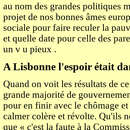
au nom des grandes politiques
projet de nos bonnes âmes europ
sociale pour faire reculer la pauv
et quelle date pour celle des par
un v u pieux .
A Lisbonne l'espoir était da
Quand on voit les résultats de 
grande majorité de gouvernemen
pour en finir avec le chômage et
calmer colère et révolte. Qu'ils 
que « c'est la faute à la Commissi