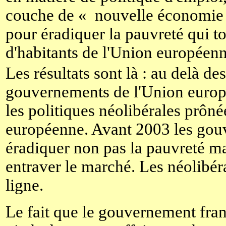
couche de « nouvelle économie »
pour éradiquer la pauvreté qui t
d'habitants de l'Union européenn
Les résultats sont là : au delà de
gouvernements de l'Union europ
les politiques néolibérales prôn
européenne. Avant 2003 les gou
éradiquer non pas la pauvreté ma
entraver le marché. Les néolibér
ligne.
Le fait que le gouvernement franç