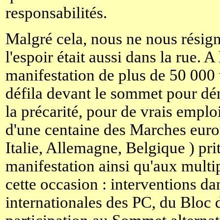
responsabilités.
Malgré cela, nous ne nous résig
l'espoir était aussi dans la rue. A
manifestation de plus de 50 000 
défila devant le sommet pour dén
la précarité, pour de vrais emplo
d'une centaine des Marches eur
Italie, Allemagne, Belgique ) prit
manifestation ainsi qu'aux multip
cette occasion : interventions da
internationales des PC, du Bloc 