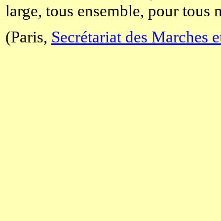
large, tous ensemble, pour tous n
(Paris,
Secrétariat des Marches 