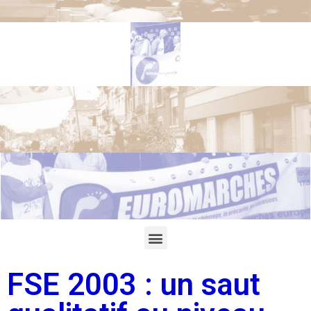
FSE 2003 : un saut