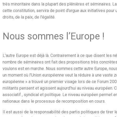
très minoritaire dans la plupart des plénières et séminaires. La
cette constitution, servira de point d’orgue aux initiatives pou
droits, de la paix, de l’égalité.
Nous sommes l’Europe !
L’autre Europe est déjà là. Contrairement à ce que disent les né
nombre de séminaires ont fait des propositions très concrète
voulons est en marche. Nous sommes cette autre Europe, nou
un moment où l’Union européenne veut la réduire à une vaste z
européenne » a trouvé un premier visage lors de ce Forum 2003
militants pensent et agissent aujourd’hui au niveau européen.
associatif , syndical et politique. Le niveau européen permet e
nationaux dans le processus de recomposition en cours.
Il est aussi de la responsabilité des partis politiques de tire