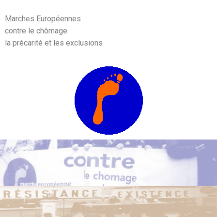
Marches Européennes
contre le chômage
la précarité et les exclusions