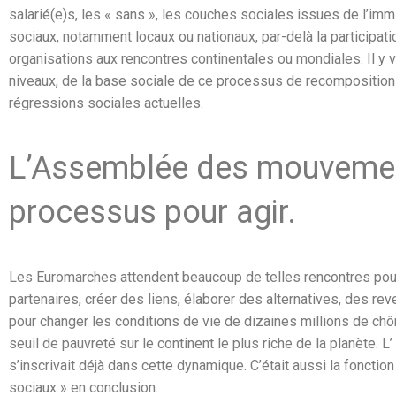
salarié(e)s, les « sans », les couches sociales issues de l’imm
sociaux, notamment locaux ou nationaux, par-delà la participatio
organisations aux rencontres continentales ou mondiales. Il y 
niveaux, de la base sociale de ce processus de recomposition e
régressions sociales actuelles.
L’Assemblée des mouvemen
processus pour agir.
Les Euromarches attendent beaucoup de telles rencontres pour 
partenaires, créer des liens, élaborer des alternatives, des 
pour changer les conditions de vie de dizaines millions de c
seuil de pauvreté sur le continent le plus riche de la planète.
s’inscrivait déjà dans cette dynamique. C’était aussi la fonct
sociaux » en conclusion.