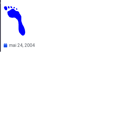
mai 24, 2004