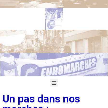
Un pas dans nos