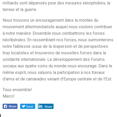
milliards sont dépensés pour des mesures xénophobes, la
terreur et la guerre.
Nous trouvons un encouragement dans la montée du
mouvement altermondialiste auquel nous voulons contribuer
à notre manière. Ensemble nous combattrons les forces
néolibérales. En rassemblant nos forces, nous surmonterons
notre faiblesse issue de la dispersion et de perspectives
trop localistes et trouverons de nouvelles forces dans la
solidarité internationale. Le développement des Forums
sociaux aux quatre coins du monde nous encourage. Dans le
même esprit, nous saluons la participation à nos travaux
d’amis et de camarades venant d’Europe centrale et de l’Est.
Tous ensemble!
Merci!
Tweet
Share
Share