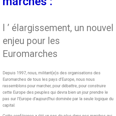
marches :
l ’ élargissement, un nouvel
enjeu pour les
Euromarches
Depuis 1997, nous, militant(e)s des organisations des
Euromarches de tous les pays d’Europe, nous nous
rassemblons pour marcher, pour débattre, pour construire
cette Europe des peuples qui devra bien un jour prendre le
pas sur l’Europe d’aujourd’hui dominée par la seule logique du
capital.
Cette conférence a été un pas de plus dans nos marches qui,