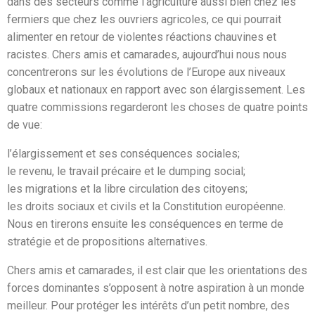
dans des secteurs comme l’agriculture aussi bien chez les
fermiers que chez les ouvriers agricoles, ce qui pourrait
alimenter en retour de violentes réactions chauvines et
racistes. Chers amis et camarades, aujourd’hui nous nous
concentrerons sur les évolutions de l’Europe aux niveaux
globaux et nationaux en rapport avec son élargissement. Les
quatre commissions regarderont les choses de quatre points
de vue:
l’élargissement et ses conséquences sociales;
le revenu, le travail précaire et le dumping social;
les migrations et la libre circulation des citoyens;
les droits sociaux et civils et la Constitution européenne.
Nous en tirerons ensuite les conséquences en terme de
stratégie et de propositions alternatives.
Chers amis et camarades, il est clair que les orientations des
forces dominantes s’opposent à notre aspiration à un monde
meilleur. Pour protéger les intérêts d’un petit nombre, des