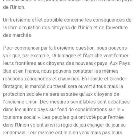
de l’Union.
Un troisième effet possible concerne les conséquences de
la libre circulation des citoyens de l’Union et de l’ouverture
des marchés.
Pour commencer par la troisième question, nous pouvons
voir que, par exemple, l’Allemagne et l’Autriche vont fermer
leurs frontières aux citoyens des nouveaux pays. Aux Pays
Bas et en France, nous pouvons constater les mêmes
réactions xénophobes et chauvines. En Irlande et Grande-
Bretagne, le marché du travail sera ouvert à tous mais la
protection sociale ne sera assurée qu’aux citoyens de
l’ancienne Union. Des mesures semblables sont débattues
dans les autres pays sur fond de considérations sur le «
tourisme social ». Les peuples qui ont voté pour l’entrée
dans l’Union voient ainsi la règle du jeu changer du jour au
lendemain. Leur marché est le bien venu mais pas leurs