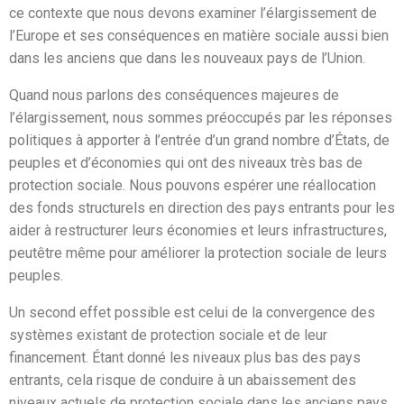
ce contexte que nous devons examiner l’élargissement de
l’Europe et ses conséquences en matière sociale aussi bien
dans les anciens que dans les nouveaux pays de l’Union.
Quand nous parlons des conséquences majeures de
l’élargissement, nous sommes préoccupés par les réponses
politiques à apporter à l’entrée d’un grand nombre d’États, de
peuples et d’économies qui ont des niveaux très bas de
protection sociale. Nous pouvons espérer une réallocation
des fonds structurels en direction des pays entrants pour les
aider à restructurer leurs économies et leurs infrastructures,
peutêtre même pour améliorer la protection sociale de leurs
peuples.
Un second effet possible est celui de la convergence des
systèmes existant de protection sociale et de leur
financement. Étant donné les niveaux plus bas des pays
entrants, cela risque de conduire à un abaissement des
niveaux actuels de protection sociale dans les anciens pays