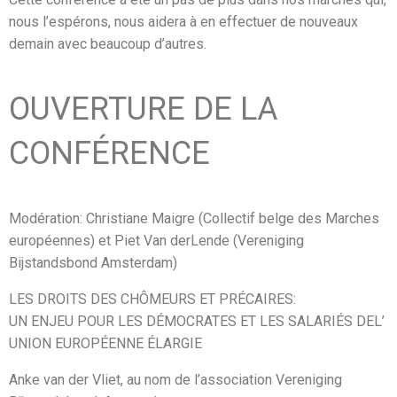
nous l’espérons, nous aidera à en effectuer de nouveaux
demain avec beaucoup d’autres.
OUVERTURE DE LA
CONFÉRENCE
Modération: Christiane Maigre (Collectif belge des Marches
européennes) et Piet Van derLende (Vereniging
Bijstandsbond Amsterdam)
LES DROITS DES CHÔMEURS ET PRÉCAIRES:
UN ENJEU POUR LES DÉMOCRATES ET LES SALARIÉS DEL’
UNION EUROPÉENNE ÉLARGIE
Anke van der Vliet, au nom de l’association Vereniging