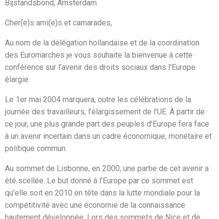
Bijstandsbond, Amsterdam
Cher(e)s ami(e)s et camarades,
Au nom de la délégation hollandaise et de la coordination
des Euromarches je vous souhaite la bienvenue à cette
conférence sur l’avenir des droits sociaux dans l’Europe
élargie.
Le 1er mai 2004 marquera, outre les célébrations de la
journée des travailleurs, l’élargissement de l’UE. À partir de
ce jour, une plus grande part des peuples d’Europe fera face
à un avenir incertain dans un cadre économique, monétaire et
politique commun.
Au sommet de Lisbonne, en 2000, une partie de cet avenir a
été scellée. Le but donné à l’Europe par ce sommet est
qu’elle soit en 2010 en tête dans la lutte mondiale pour la
compétitivité avec une économie de la connaissance
hautement développée. Lors des sommets de Nice et de