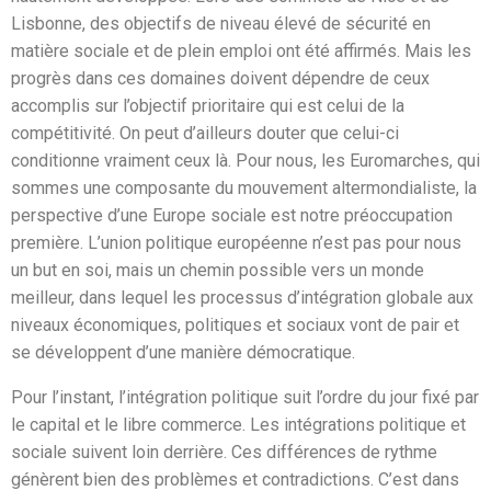
Lisbonne, des objectifs de niveau élevé de sécurité en
matière sociale et de plein emploi ont été affirmés. Mais les
progrès dans ces domaines doivent dépendre de ceux
accomplis sur l’objectif prioritaire qui est celui de la
compétitivité. On peut d’ailleurs douter que celui-ci
conditionne vraiment ceux là. Pour nous, les Euromarches, qui
sommes une composante du mouvement altermondialiste, la
perspective d’une Europe sociale est notre préoccupation
première. L’union politique européenne n’est pas pour nous
un but en soi, mais un chemin possible vers un monde
meilleur, dans lequel les processus d’intégration globale aux
niveaux économiques, politiques et sociaux vont de pair et
se développent d’une manière démocratique.
Pour l’instant, l’intégration politique suit l’ordre du jour fixé par
le capital et le libre commerce. Les intégrations politique et
sociale suivent loin derrière. Ces différences de rythme
génèrent bien des problèmes et contradictions. C’est dans