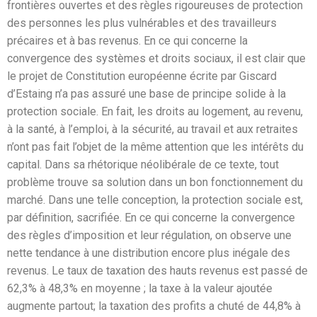
frontières ouvertes et des règles rigoureuses de protection
des personnes les plus vulnérables et des travailleurs
précaires et à bas revenus. En ce qui concerne la
convergence des systèmes et droits sociaux, il est clair que
le projet de Constitution européenne écrite par Giscard
d’Estaing n’a pas assuré une base de principe solide à la
protection sociale. En fait, les droits au logement, au revenu,
à la santé, à l’emploi, à la sécurité, au travail et aux retraites
n’ont pas fait l’objet de la même attention que les intérêts du
capital. Dans sa rhétorique néolibérale de ce texte, tout
problème trouve sa solution dans un bon fonctionnement du
marché. Dans une telle conception, la protection sociale est,
par définition, sacrifiée. En ce qui concerne la convergence
des règles d’imposition et leur régulation, on observe une
nette tendance à une distribution encore plus inégale des
revenus. Le taux de taxation des hauts revenus est passé de
62,3% à 48,3% en moyenne ; la taxe à la valeur ajoutée
augmente partout; la taxation des profits a chuté de 44,8% à