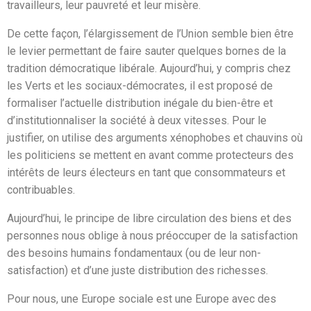
travailleurs, leur pauvreté et leur misère.
De cette façon, l’élargissement de l’Union semble bien être
le levier permettant de faire sauter quelques bornes de la
tradition démocratique libérale. Aujourd’hui, y compris chez
les Verts et les sociaux-démocrates, il est proposé de
formaliser l’actuelle distribution inégale du bien-être et
d’institutionnaliser la société à deux vitesses. Pour le
justifier, on utilise des arguments xénophobes et chauvins où
les politiciens se mettent en avant comme protecteurs des
intérêts de leurs électeurs en tant que consommateurs et
contribuables.
Aujourd’hui, le principe de libre circulation des biens et des
personnes nous oblige à nous préoccuper de la satisfaction
des besoins humains fondamentaux (ou de leur non-
satisfaction) et d’une juste distribution des richesses.
Pour nous, une Europe sociale est une Europe avec des