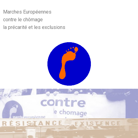
Marches Européennes
contre le chômage
la précarité et les exclusions