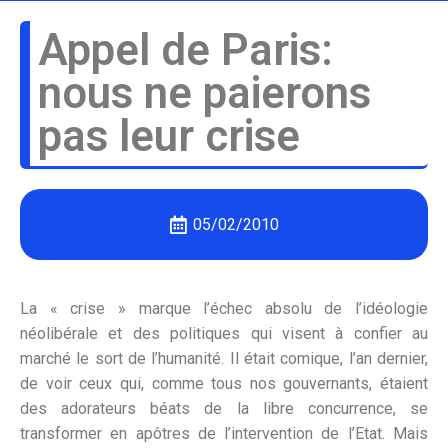
Appel de Paris:
nous ne paierons
pas leur crise
05/02/2010
La « crise » marque l’échec absolu de l’idéologie
néolibérale et des politiques qui visent à confier au
marché le sort de l’humanité. Il était comique, l’an dernier,
de voir ceux qui, comme tous nos gouvernants, étaient
des adorateurs béats de la libre concurrence, se
transformer en apôtres de l’intervention de l’Etat. Mais