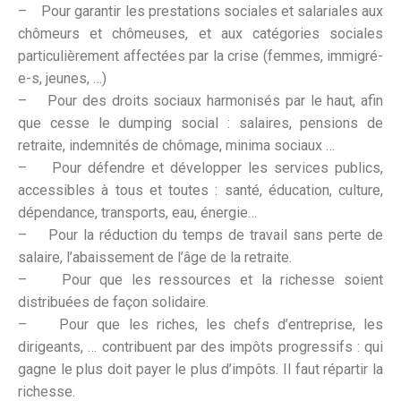
– Pour garantir les prestations sociales et salariales aux
chômeurs et chômeuses, et aux catégories sociales
particulièrement affectées par la crise (femmes, immigré-
e-s, jeunes, …)
– Pour des droits sociaux harmonisés par le haut, afin
que cesse le dumping social : salaires, pensions de
retraite, indemnités de chômage, minima sociaux …
– Pour défendre et développer les services publics,
accessibles à tous et toutes : santé, éducation, culture,
dépendance, transports, eau, énergie…
– Pour la réduction du temps de travail sans perte de
salaire, l’abaissement de l’âge de la retraite.
– Pour que les ressources et la richesse soient
distribuées de façon solidaire.
– Pour que les riches, les chefs d’entreprise, les
dirigeants, … contribuent par des impôts progressifs : qui
gagne le plus doit payer le plus d’impôts. Il faut répartir la
richesse.