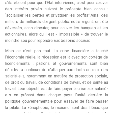
s’ils étaient pour que l’Etat intervienne, c’est pour sauver
des intérêts privés suivant le précepte bien connu :
“socialiser les pertes et privatiser les profits”.Ainsi des
milliers de milliards d’argent public, notre argent, ont été
déversés, sans discuter, pour sauver les banques et les
actionnaires, alors qu’il est « impossible » de trouver le
moindre sou pour répondre aux besoins sociaux.
Mais ce n’est pas tout. La crise financière a touché
l’économie réelle, la récession est là avec son cortège de
licenciements ; patrons et gouvernements sont bien
décidés à continuer de s’attaquer aux droits sociaux des
salarié-e-s, notamment en matière de protection sociale,
de droit du travail, de conditions de travail, et de santé au
travail. Leur objectif est de faire payer la crise aux salarié-
e-s en prônant dans chaque pays l’unité derrière la
politique gouvernementale pour essayer de faire passer
la pilule. La xénophobie, le racisme sont des fléaux que