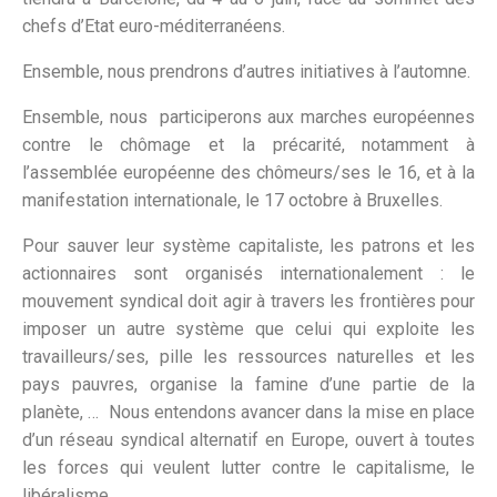
chefs d’Etat euro-méditerranéens.
Ensemble, nous prendrons d’autres initiatives à l’automne.
Ensemble, nous participerons aux marches européennes
contre le chômage et la précarité, notamment à
l’assemblée européenne des chômeurs/ses le 16, et à la
manifestation internationale, le 17 octobre à Bruxelles.
Pour sauver leur système capitaliste, les patrons et les
actionnaires sont organisés internationalement : le
mouvement syndical doit agir à travers les frontières pour
imposer un autre système que celui qui exploite les
travailleurs/ses, pille les ressources naturelles et les
pays pauvres, organise la famine d’une partie de la
planète, … Nous entendons avancer dans la mise en place
d’un réseau syndical alternatif en Europe, ouvert à toutes
les forces qui veulent lutter contre le capitalisme, le
libéralisme.