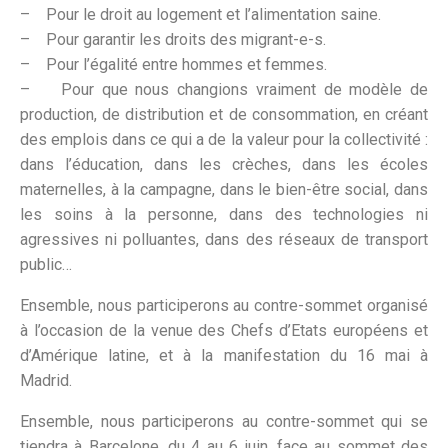
– Pour le droit au logement et l’alimentation saine.
– Pour garantir les droits des migrant-e-s.
– Pour l’égalité entre hommes et femmes.
– Pour que nous changions vraiment de modèle de
production, de distribution et de consommation, en créant
des emplois dans ce qui a de la valeur pour la collectivité :
dans l’éducation, dans les crèches, dans les écoles
maternelles, à la campagne, dans le bien-être social, dans
les soins à la personne, dans des technologies ni
agressives ni polluantes, dans des réseaux de transport
public…
Ensemble, nous participerons au contre-sommet organisé
à l’occasion de la venue des Chefs d’Etats européens et
d’Amérique latine, et à la manifestation du 16 mai à
Madrid.
Ensemble, nous participerons au contre-sommet qui se
tiendra à Barcelone, du 4 au 6 juin, face au sommet des