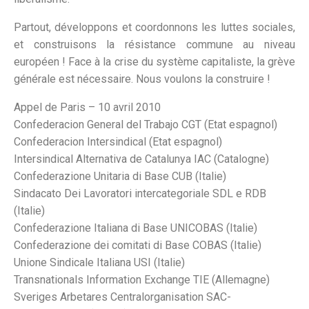
Partout, développons et coordonnons les luttes sociales,
et construisons la résistance commune au niveau
européen ! Face à la crise du système capitaliste, la grève
générale est nécessaire. Nous voulons la construire !
Appel de Paris – 10 avril 2010
Confederacion General del Trabajo CGT (Etat espagnol)
Confederacion Intersindical (Etat espagnol)
Intersindical Alternativa de Catalunya IAC (Catalogne)
Confederazione Unitaria di Base CUB (Italie)
Sindacato Dei Lavoratori intercategoriale SDL e RDB
(Italie)
Confederazione Italiana di Base UNICOBAS (Italie)
Confederazione dei comitati di Base COBAS (Italie)
Unione Sindicale Italiana USI (Italie)
Transnationals Information Exchange TIE (Allemagne)
Sveriges Arbetares Centralorganisation SAC-