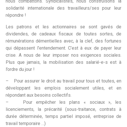
nous combattons. Syndicalistes, nous construisons la
solidarité internationale des travailleurs/ses pour leur
répondre !
Les patrons et les actionnaires se sont gavés de
dividendes, de cadeaux fiscaux de toutes sortes, de
rémunérations démentielles avec, à la clef, des fortunes
qui dépassent l’entendement. C’est à eux de payer leur
crise. A nous de leur imposer nos exigences sociales.
Plus que jamais, la mobilisation des salarié-e-s est à
l’ordre du jour !
– Pour assurer le droit au travail pour tous et toutes, en
développant les emplois socialement utiles, et en
répondant aux besoins collectifs.
– Pour empêcher les plans « sociaux », les
licenciements, la précarité (sous-traitance, contrats à
durée déterminée, temps partiel imposé, entreprise de
travail temporaire …)