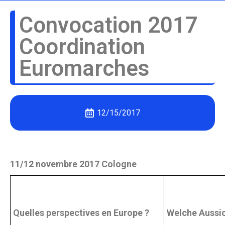
Convocation 2017
Coordination
Euromarches
12/15/2017
11/12 novembre 2017 Cologne
Quelles perspectives en Europe ?
Welche Aussic