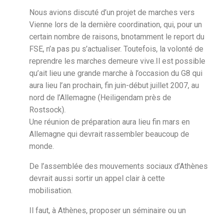
Nous avions discuté d’un projet de marches vers
Vienne lors de la dernière coordination, qui, pour un
certain nombre de raisons, bnotamment le report du
FSE, n’a pas pu s’actualiser. Toutefois, la volonté de
reprendre les marches demeure vive.Il est possible
qu’ait lieu une grande marche à l’occasion du G8 qui
aura lieu l’an prochain, fin juin-début juillet 2007, au
nord de l’Allemagne (Heiligendam près de
Rostsock).
Une réunion de préparation aura lieu fin mars en
Allemagne qui devrait rassembler beaucoup de
monde.
De l’assemblée des mouvements sociaux d’Athènes
devrait aussi sortir un appel clair à cette
mobilisation.
Il faut, à Athènes, proposer un séminaire ou un