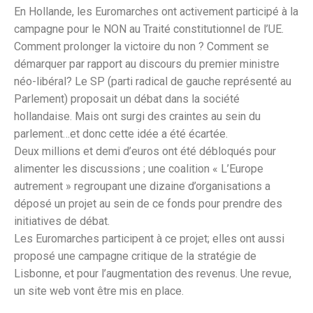
En Hollande, les Euromarches ont activement participé à la
campagne pour le NON au Traité constitutionnel de l’UE.
Comment prolonger la victoire du non ? Comment se
démarquer par rapport au discours du premier ministre
néo-libéral? Le SP (parti radical de gauche représenté au
Parlement) proposait un débat dans la société
hollandaise. Mais ont surgi des craintes au sein du
parlement…et donc cette idée a été écartée.
Deux millions et demi d’euros ont été débloqués pour
alimenter les discussions ; une coalition « L’Europe
autrement » regroupant une dizaine d’organisations a
déposé un projet au sein de ce fonds pour prendre des
initiatives de débat.
Les Euromarches participent à ce projet; elles ont aussi
proposé une campagne critique de la stratégie de
Lisbonne, et pour l’augmentation des revenus. Une revue,
un site web vont être mis en place.