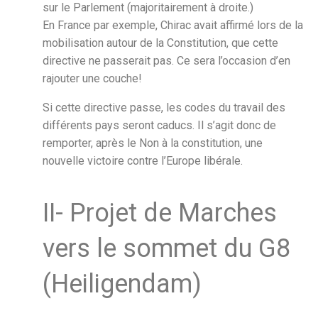
sur le Parlement (majoritairement à droite.)
En France par exemple, Chirac avait affirmé lors de la
mobilisation autour de la Constitution, que cette
directive ne passerait pas. Ce sera l’occasion d’en
rajouter une couche!
Si cette directive passe, les codes du travail des
différents pays seront caducs. Il s’agit donc de
remporter, après le Non à la constitution, une
nouvelle victoire contre l’Europe libérale.
II- Projet de Marches
vers le sommet du G8
(Heiligendam)