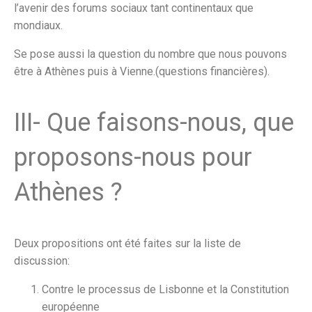
l’avenir des forums sociaux tant continentaux que
mondiaux.
Se pose aussi la question du nombre que nous pouvons
être à Athènes puis à Vienne.(questions financières).
III- Que faisons-nous, que
proposons-nous pour
Athènes ?
Deux propositions ont été faites sur la liste de
discussion:
Contre le processus de Lisbonne et la Constitution
européenne