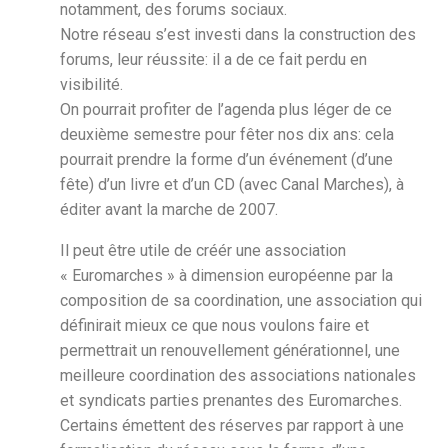
notamment, des forums sociaux.
Notre réseau s’est investi dans la construction des
forums, leur réussite: il a de ce fait perdu en
visibilité.
On pourrait profiter de l’agenda plus léger de ce
deuxième semestre pour fêter nos dix ans: cela
pourrait prendre la forme d’un événement (d’une
fête) d’un livre et d’un CD (avec Canal Marches), à
éditer avant la marche de 2007.
Il peut être utile de créér une association
« Euromarches » à dimension européenne par la
composition de sa coordination, une association qui
définirait mieux ce que nous voulons faire et
permettrait un renouvellement générationnel, une
meilleure coordination des associations nationales
et syndicats parties prenantes des Euromarches.
Certains émettent des réserves par rapport à une