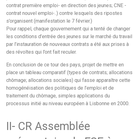
contrat première emploi- en direction des jeunes; CNE -
contrat nouvel emploi-..) contre lesquels des ripostes
s’organisent (manifestation le 7 février.)
Pour rappel, chaque gouvernement qui a tenté de changer
les conditions d’entrée des jeunes sur le marché du travail
par l’instauration de nouveaux contrats a été aux prises à
des révoltes qui l’ont fait reculer.
En conclusion de ce tour des pays, projet de mettre en
place un tableau comparatif (types de contrats; allocations
chômage; allocations sociales) qui fasse apparaître cette
homogénéisation des politiques de l’emploi et de
traitement du chômage, simples applications du
processus initié au niveau européen à Lisbonne en 2000.
II- CR Assemblée