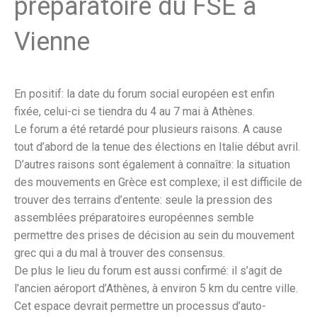
préparatoire du FSE à
Vienne
En positif: la date du forum social européen est enfin
fixée, celui-ci se tiendra du 4 au 7 mai à Athènes.
Le forum a été retardé pour plusieurs raisons. A cause
tout d’abord de la tenue des élections en Italie début avril.
D’autres raisons sont également à connaître: la situation
des mouvements en Grèce est complexe; il est difficile de
trouver des terrains d’entente: seule la pression des
assemblées préparatoires européennes semble
permettre des prises de décision au sein du mouvement
grec qui a du mal à trouver des consensus.
De plus le lieu du forum est aussi confirmé: il s’agit de
l’ancien aéroport d’Athènes, à environ 5 km du centre ville.
Cet espace devrait permettre un processus d’auto-