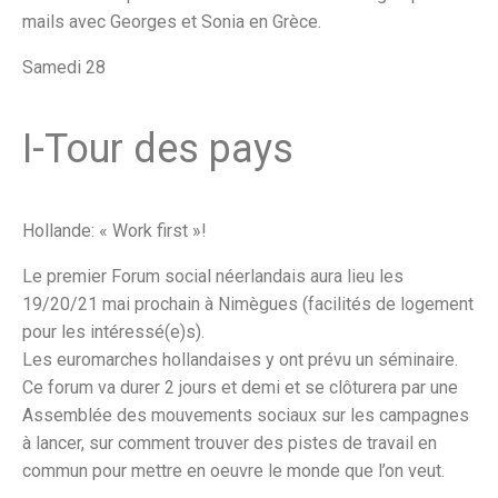
mails avec Georges et Sonia en Grèce.
Samedi 28
I-Tour des pays
Hollande: « Work first »!
Le premier Forum social néerlandais aura lieu les
19/20/21 mai prochain à Nimègues (facilités de logement
pour les intéressé(e)s).
Les euromarches hollandaises y ont prévu un séminaire.
Ce forum va durer 2 jours et demi et se clôturera par une
Assemblée des mouvements sociaux sur les campagnes
à lancer, sur comment trouver des pistes de travail en
commun pour mettre en oeuvre le monde que l’on veut.