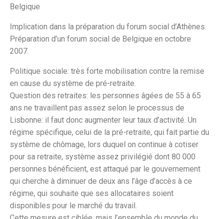
Belgique
Implication dans la préparation du forum social d’Athènes.
Préparation d’un forum social de Belgique en octobre
2007.
Politique sociale: très forte mobilisation contre la remise
en cause du système de pré-retraite.
Question des retraites: les personnes âgées de 55 à 65
ans ne travaillent pas assez selon le processus de
Lisbonne: il faut donc augmenter leur taux d’activité. Un
régime spécifique, celui de la pré-retraite, qui fait partie du
système de chômage, lors duquel on continue à cotiser
pour sa retraite, système assez privilégié dont 80 000
personnes bénéficient, est attaqué par le gouvernement
qui cherche à diminuer de deux ans l’âge d’accès à ce
régime, qui souhaite que ses allocataires soient
disponibles pour le marché du travail.
Cette mesure est ciblée, mais l’ensemble du monde du