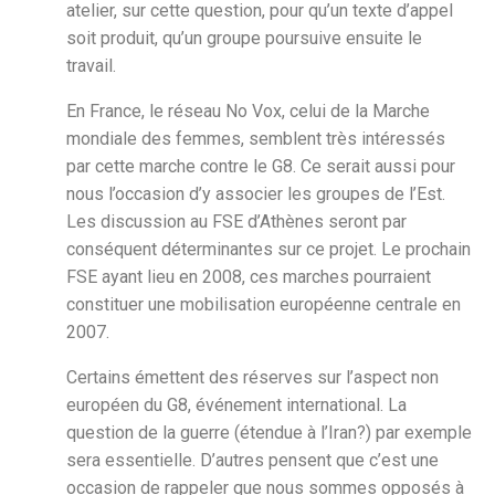
atelier, sur cette question, pour qu’un texte d’appel
soit produit, qu’un groupe poursuive ensuite le
travail.
En France, le réseau No Vox, celui de la Marche
mondiale des femmes, semblent très intéressés
par cette marche contre le G8. Ce serait aussi pour
nous l’occasion d’y associer les groupes de l’Est.
Les discussion au FSE d’Athènes seront par
conséquent déterminantes sur ce projet. Le prochain
FSE ayant lieu en 2008, ces marches pourraient
constituer une mobilisation européenne centrale en
2007.
Certains émettent des réserves sur l’aspect non
européen du G8, événement international. La
question de la guerre (étendue à l’Iran?) par exemple
sera essentielle. D’autres pensent que c’est une
occasion de rappeler que nous sommes opposés à