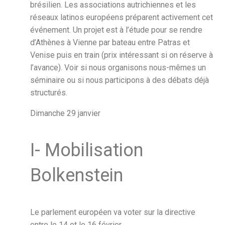
brésilien. Les associations autrichiennes et les
réseaux latinos européens préparent activement cet
événement. Un projet est à l’étude pour se rendre
d’Athènes à Vienne par bateau entre Patras et
Venise puis en train (prix intéressant si on réserve à
l’avance). Voir si nous organisons nous-mêmes un
séminaire ou si nous participons à des débats déjà
structurés.
Dimanche 29 janvier
I- Mobilisation
Bolkenstein
Le parlement européen va voter sur la directive
entre le 14 et le 16 février.