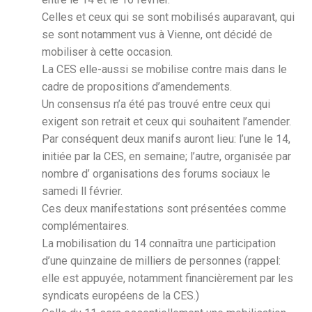
Celles et ceux qui se sont mobilisés auparavant, qui
se sont notamment vus à Vienne, ont décidé de
mobiliser à cette occasion.
La CES elle-aussi se mobilise contre mais dans le
cadre de propositions d’amendements.
Un consensus n’a été pas trouvé entre ceux qui
exigent son retrait et ceux qui souhaitent l’amender.
Par conséquent deux manifs auront lieu: l’une le 14,
initiée par la CES, en semaine; l’autre, organisée par
nombre d’ organisations des forums sociaux le
samedi ll février.
Ces deux manifestations sont présentées comme
complémentaires.
La mobilisation du 14 connaîtra une participation
d’une quinzaine de milliers de personnes (rappel:
elle est appuyée, notamment financièrement par les
syndicats européens de la CES.)