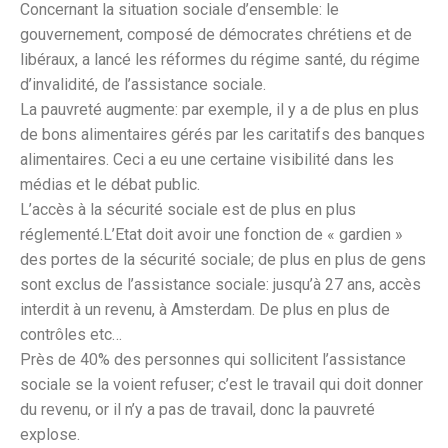
Concernant la situation sociale d’ensemble: le
gouvernement, composé de démocrates chrétiens et de
libéraux, a lancé les réformes du régime santé, du régime
d’invalidité, de l’assistance sociale.
La pauvreté augmente: par exemple, il y a de plus en plus
de bons alimentaires gérés par les caritatifs des banques
alimentaires. Ceci a eu une certaine visibilité dans les
médias et le débat public.
L’accès à la sécurité sociale est de plus en plus
réglementé.L’Etat doit avoir une fonction de « gardien »
des portes de la sécurité sociale; de plus en plus de gens
sont exclus de l’assistance sociale: jusqu’à 27 ans, accès
interdit à un revenu, à Amsterdam. De plus en plus de
contrôles etc…
Près de 40% des personnes qui sollicitent l’assistance
sociale se la voient refuser; c’est le travail qui doit donner
du revenu, or il n’y a pas de travail, donc la pauvreté
explose.