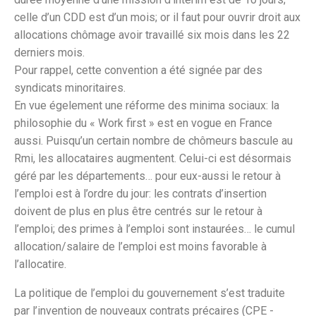
celle d’un CDD est d’un mois; or il faut pour ouvrir droit aux
allocations chômage avoir travaillé six mois dans les 22
derniers mois.
Pour rappel, cette convention a été signée par des
syndicats minoritaires.
En vue égelement une réforme des minima sociaux: la
philosophie du « Work first » est en vogue en France
aussi. Puisqu’un certain nombre de chômeurs bascule au
Rmi, les allocataires augmentent. Celui-ci est désormais
géré par les départements… pour eux-aussi le retour à
l’emploi est à l’ordre du jour: les contrats d’insertion
doivent de plus en plus être centrés sur le retour à
l’emploi; des primes à l’emploi sont instaurées… le cumul
allocation/salaire de l’emploi est moins favorable à
l’allocatire.
La politique de l’emploi du gouvernement s’est traduite
par l’invention de nouveaux contrats précaires (CPE -