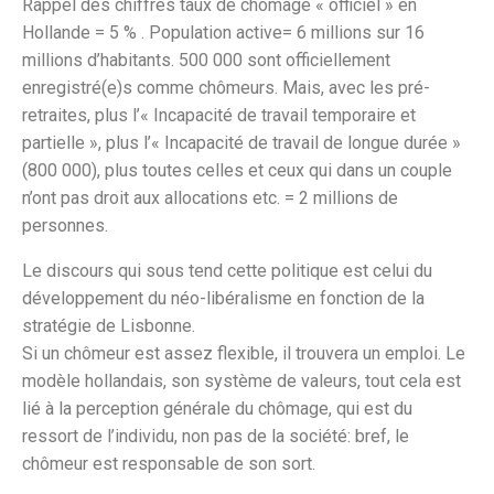
Rappel des chiffres taux de chômage « officiel » en
Hollande = 5 % . Population active= 6 millions sur 16
millions d’habitants. 500 000 sont officiellement
enregistré(e)s comme chômeurs. Mais, avec les pré-
retraites, plus l’« Incapacité de travail temporaire et
partielle », plus l’« Incapacité de travail de longue durée »
(800 000), plus toutes celles et ceux qui dans un couple
n’ont pas droit aux allocations etc. = 2 millions de
personnes.
Le discours qui sous tend cette politique est celui du
développement du néo-libéralisme en fonction de la
stratégie de Lisbonne.
Si un chômeur est assez flexible, il trouvera un emploi. Le
modèle hollandais, son système de valeurs, tout cela est
lié à la perception générale du chômage, qui est du
ressort de l’individu, non pas de la société: bref, le
chômeur est responsable de son sort.