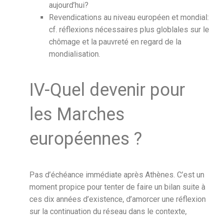
aujourd’hui?
Revendications au niveau européen et mondial:
cf. réflexions nécessaires plus globlales sur le
chômage et la pauvreté en regard de la
mondialisation.
IV-Quel devenir pour
les Marches
européennes ?
Pas d’échéance immédiate après Athènes. C’est un
moment propice pour tenter de faire un bilan suite à
ces dix années d’existence, d’amorcer une réflexion
sur la continuation du réseau dans le contexte,