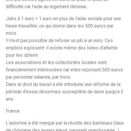
difficulté car l’aide au logement diminue.
Jobs à 1 euro = 1 euro en plus de l’aide sociale pour une
heure travaillée, ce qui donne dans les 500 euros par
mois.
Il n’est pas possible de refuser un job à un euro. Ces
emplois explosent: il existe même des listes d’attente
pour les obtenir.
Les associations et les collectivités locales sont
financièrement intéressées car elles reçoivent 500 euros
par personne salariée, par mois.
Dans le droit du travail a été introduite une réforme de la
période d’essai désormais susceptible de durer jusqu’à 2
ans.
France
L’automne a été marqué par la révolte des banlieues (taux
de chômage des jeunes élevé; pauvreté grandissante…)