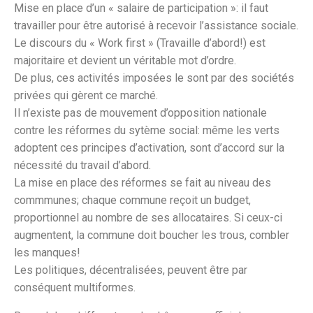
Mise en place d’un « salaire de participation »: il faut
travailler pour être autorisé à recevoir l’assistance sociale.
Le discours du « Work first » (Travaille d’abord!) est
majoritaire et devient un véritable mot d’ordre.
De plus, ces activités imposées le sont par des sociétés
privées qui gèrent ce marché.
Il n’existe pas de mouvement d’opposition nationale
contre les réformes du sytème social: même les verts
adoptent ces principes d’activation, sont d’accord sur la
nécessité du travail d’abord.
La mise en place des réformes se fait au niveau des
commmunes; chaque commune reçoit un budget,
proportionnel au nombre de ses allocataires. Si ceux-ci
augmentent, la commune doit boucher les trous, combler
les manques!
Les politiques, décentralisées, peuvent être par
conséquent multiformes.