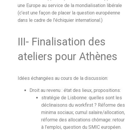
une Europe au service de la mondialisation libérale
(c’est une façon de placer la question européenne
dans le cadre de l’échiquier international.)
III- Finalisation des
ateliers pour Athènes
Idées échangées au cours de la discussion:
Droit au revenu : état des lieux, propositions:
stratégie de Lisbonne: quelles sont les
déclinaisons du workfirst ? Réforme des
minima sociaux; cumul salaire/allocation,
réforme des allocations chômage: retour
à l’emploi, question du SMIC européen.