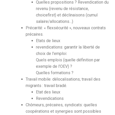
Quelles propositions ? Revendication du
revenu (revenu de résistance,
choicefirst) et déclinaisons (cumul
salaire/allocations…)
Précarité: « flexsécurité », nouveaux contrats
précaires.
Etats de lieux
revendications: garantir la liberté de
choix de l’emploi:
Quels emplois (quelle définition par
exemple de l’OEV) ?
Quelles formations ?
Travail mobile: délocalisations; travail des
migrants : travail bradé.
Etat des lieux
Revendications
Chômeurs, précaires, syndicats: quelles
coopérations et synergies sont possibles