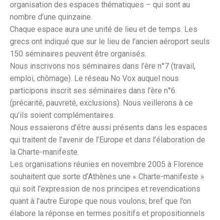
organisation des espaces thématiques – qui sont au
nombre d’une quinzaine.
Chaque espace aura une unité de lieu et de temps. Les
grecs ont indiqué que sur le lieu de l’ancien aéroport seuls
150 séminaires peuvent être organisés.
Nous inscrivons nos séminaires dans l’ère n°7 (travail,
emploi, chômage). Le réseau No Vox auquel nous
participons inscrit ses séminaires dans l’ère n°6
(précarité, pauvreté, exclusions). Nous veillerons à ce
qu’ils soient complémentaires.
Nous essaierons d’être aussi présents dans les espaces
qui traitent de l’avenir de l’Europe et dans l’élaboration de
la Charte-manifeste.
Les organisations réunies en novembre 2005 à Florence
souhaitent que sorte d’Athènes une « Charte-manifeste »
qui soit l’expression de nos principes et revendications
quant à l’autre Europe que nous voulons; bref que l’on
élabore la réponse en termes positifs et propositionnels