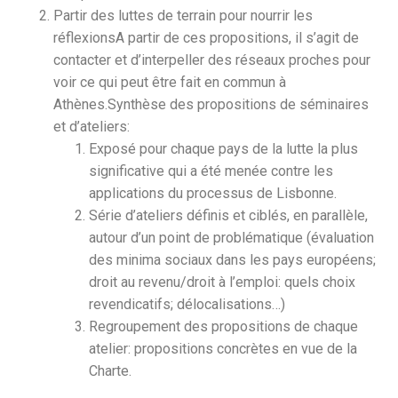
Partir des luttes de terrain pour nourrir les
réflexionsA partir de ces propositions, il s’agit de
contacter et d’interpeller des réseaux proches pour
voir ce qui peut être fait en commun à
Athènes.Synthèse des propositions de séminaires
et d’ateliers:
Exposé pour chaque pays de la lutte la plus
significative qui a été menée contre les
applications du processus de Lisbonne.
Série d’ateliers définis et ciblés, en parallèle,
autour d’un point de problématique (évaluation
des minima sociaux dans les pays européens;
droit au revenu/droit à l’emploi: quels choix
revendicatifs; délocalisations…)
Regroupement des propositions de chaque
atelier: propositions concrètes en vue de la
Charte.