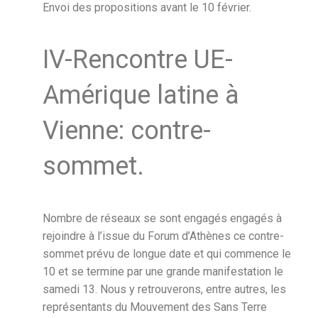
Envoi des propositions avant le 10 février.
IV-Rencontre UE-
Amérique latine à
Vienne: contre-
sommet.
Nombre de réseaux se sont engagés engagés à
rejoindre à l’issue du Forum d’Athènes ce contre-
sommet prévu de longue date et qui commence le
10 et se termine par une grande manifestation le
samedi 13. Nous y retrouverons, entre autres, les
représentants du Mouvement des Sans Terre