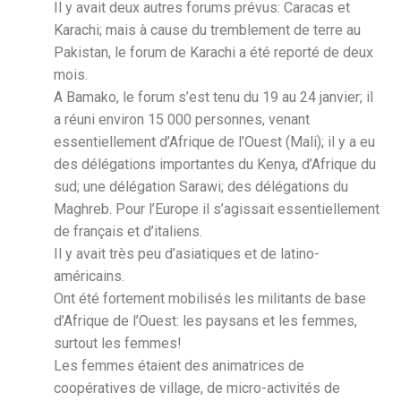
Il y avait deux autres forums prévus: Caracas et
Karachi; mais à cause du tremblement de terre au
Pakistan, le forum de Karachi a été reporté de deux
mois.
A Bamako, le forum s’est tenu du 19 au 24 janvier; il
a réuni environ 15 000 personnes, venant
essentiellement d’Afrique de l’Ouest (Mali); il y a eu
des délégations importantes du Kenya, d’Afrique du
sud; une délégation Sarawi; des délégations du
Maghreb. Pour l’Europe il s’agissait essentiellement
de français et d’italiens.
Il y avait très peu d’asiatiques et de latino-
américains.
Ont été fortement mobilisés les militants de base
d’Afrique de l’Ouest: les paysans et les femmes,
surtout les femmes!
Les femmes étaient des animatrices de
coopératives de village, de micro-activités de