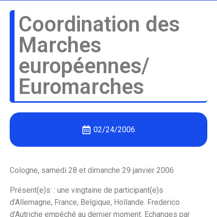
Coordination des
Marches
européennes/
Euromarches
02/24/2006
Cologne, samedi 28 et dimanche 29 janvier 2006
Présent(e)s: : une vingtaine de participant(e)s
d’Allemagne, France, Belgique, Hollande. Frederico
d’Autriche empêché au dernier moment. Echanges par