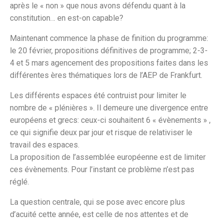
après le « non » que nous avons défendu quant à la
constitution… en est-on capable?
Maintenant commence la phase de finition du programme:
le 20 février, propositions définitives de programme; 2-3-
4 et 5 mars agencement des propositions faites dans les
différentes ères thématiques lors de l’AEP de Frankfurt.
Les différents espaces été contruist pour limiter le
nombre de « plénières ». Il demeure une divergence entre
européens et grecs: ceux-ci souhaitent 6 « évènements » ,
ce qui signifie deux par jour et risque de relativiser le
travail des espaces.
La proposition de l’assemblée européenne est de limiter
ces évènements. Pour l’instant ce problème n’est pas
réglé.
La question centrale, qui se pose avec encore plus
d’acuité cette année, est celle de nos attentes et de