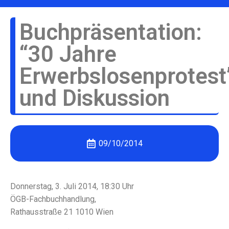
Buchpräsentation:
“30 Jahre
Erwerbslosenprotest
und Diskussion
09/10/2014
Donnerstag, 3. Juli 2014, 18:30 Uhr
ÖGB-Fachbuchhandlung,
Rathausstraße 21 1010 Wien