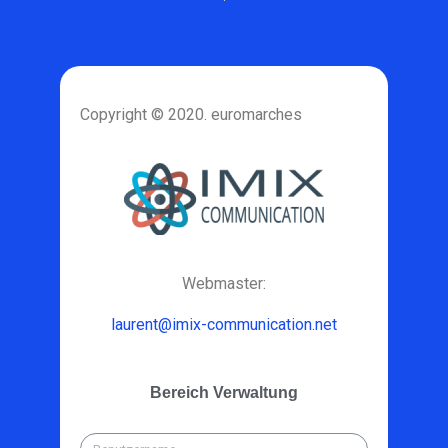
Copyright © 2020. euromarches
Webmaster:
laurent@imix-communication.net
Bereich Verwaltung