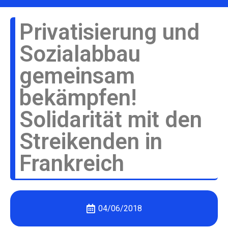
Privatisierung und
Sozialabbau
gemeinsam
bekämpfen!
Solidarität mit den
Streikenden in
Frankreich
04/06/2018