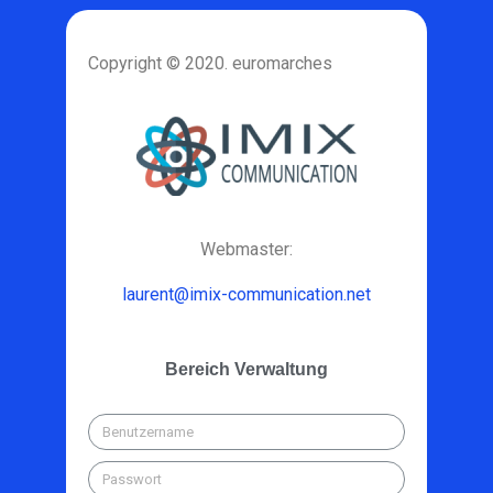
Copyright © 2020. euromarches
Webmaster:
laurent@imix-communication.net
Bereich Verwaltung