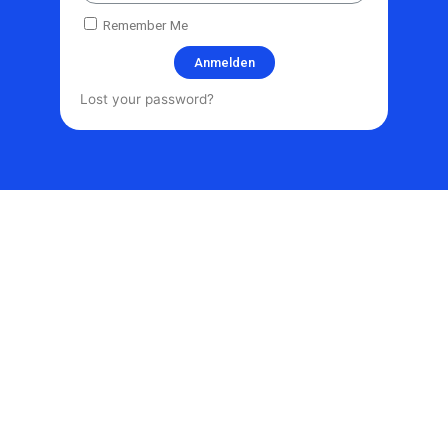
Remember Me
Anmelden
Lost your password?