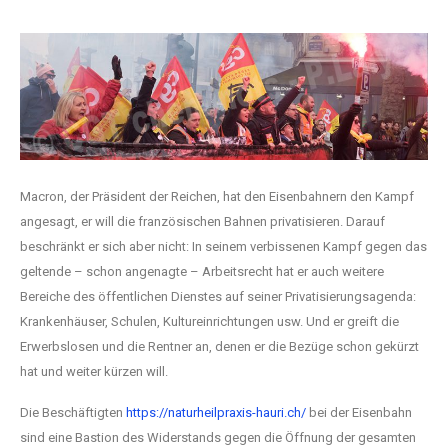
Macron, der Präsident der Reichen, hat den Eisenbahnern den Kampf
angesagt, er will die französischen Bahnen privatisieren. Darauf
beschränkt er sich aber nicht: In seinem verbissenen Kampf gegen das
geltende – schon angenagte – Arbeitsrecht hat er auch weitere
Bereiche des öffentlichen Dienstes auf seiner Privatisierungsagenda:
Krankenhäuser, Schulen, Kultureinrichtungen usw. Und er greift die
Erwerbslosen und die Rentner an, denen er die Bezüge schon gekürzt
hat und weiter kürzen will.
Die Beschäftigten
https://naturheilpraxis-hauri.ch/
bei der Eisenbahn
sind eine Bastion des Widerstands gegen die Öffnung der gesamten