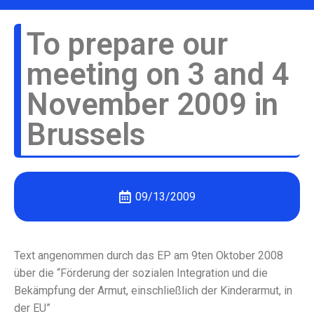
To prepare our
meeting on 3 and 4
November 2009 in
Brussels
09/13/2009
Text angenommen durch das EP am 9ten Oktober 2008
über die “Förderung der sozialen Integration und die
Bekämpfung der Armut, einschließlich der Kinderarmut, in
der EU”