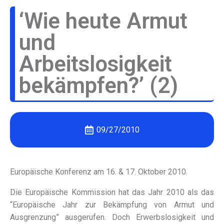
‘Wie heute Armut
und
Arbeitslosigkeit
bekämpfen?’ (2)
09/27/2010
Europäische Konferenz am 16. & 17. Oktober 2010.
Die Europäische Kommission hat das Jahr 2010 als das
“Europäische Jahr zur Bekämpfung von Armut und
Ausgrenzung” ausgerufen. Doch Erwerbslosigkeit und