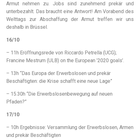
Armut nehmen zu. Jobs sind zunehmend prekär und
unterbezahlt. Das braucht eine Antwort! Am Vorabend des
Welttags zur Abschaffung der Armut treffen wir uns
deshalb in Brüssel.
16/10
– 11h Eröffnungsrede von Riccardo Petrella (UCG);
Francine Mestrum (ULB) on the European ’2020 goals’.
– 13h “Das Europa der Erwerbslosen und prekär
Beschäftigten: die Krise schafft eine neue Lage”
– 15.30h “Die Erwerbslosenbewegung auf neuen
Pfaden?”
17/10
– 10h Ergebnisse: Versammlung der Erwerbslosen, Armen
und prekär Beschäftigten