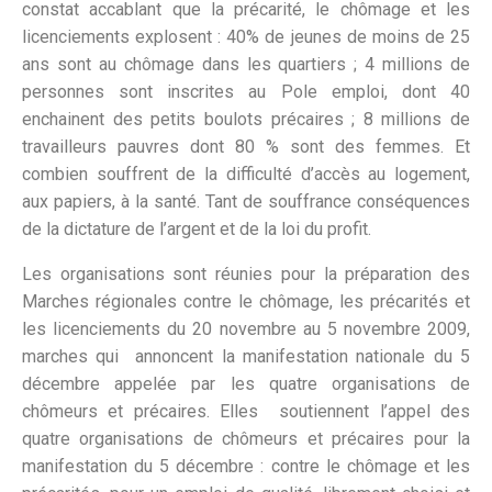
constat accablant que la précarité, le chômage et les
licenciements explosent : 40% de jeunes de moins de 25
ans sont au chômage dans les quartiers ; 4 millions de
personnes sont inscrites au Pole emploi, dont 40
enchainent des petits boulots précaires ; 8 millions de
travailleurs pauvres dont 80 % sont des femmes. Et
combien souffrent de la difficulté d’accès au logement,
aux papiers, à la santé. Tant de souffrance conséquences
de la dictature de l’argent et de la loi du profit.
Les organisations sont réunies pour la préparation des
Marches régionales contre le chômage, les précarités et
les licenciements du 20 novembre au 5 novembre 2009,
marches qui annoncent la manifestation nationale du 5
décembre appelée par les quatre organisations de
chômeurs et précaires. Elles soutiennent l’appel des
quatre organisations de chômeurs et précaires pour la
manifestation du 5 décembre : contre le chômage et les