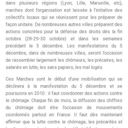
dans plusieurs régions (Lyon, Lille, Marseille, etc),
marches dont l’organisation est laissée à l’initiative des
collectifs locaux qui se réunissent pour les préparer de
façon unitaire. De nombreuses autres villes préparent des
actions concrètes pour la défense des droits dès la fin
octobre (28-29-30 octobre) et dans les semaines
précédant le 5 décembre. Les manifestations du 5
décembre, dans de nombreuses villes, seront l’occasion
de rassembler largement les chômeurs, les précaires, les
salariés en lutte, les sans papiers, les mal logés.
Ces Marches sont le début d’une mobilisation qui se
déclinera à la manifestation du 5 décembre et se
poursuivra en 2010 : il faut coordonner des actions contre
le chômage. Chaque fin de mois, la diffusion des chiffres
du chômage doit être l’occasion de mouvements
coordonnés partout en France. Il faut dès maintenant
affirmer que la lutte contre le chômage, les précarités et