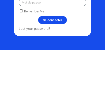
Remember Me
Se connecter
Lost your password?