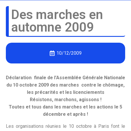
Des marches en
automne 2009
10/12/2009
Déclaration finale de l’Assemblée Générale Nationale
du 10 octobre 2009 des marches contre le chômage,
les précarités et les licenciements
Résistons, marchons, agissons !
Toutes et tous dans les marches et les actions le 5
décembre et après !
Les organisations réunies le 10 octobre à Paris font le