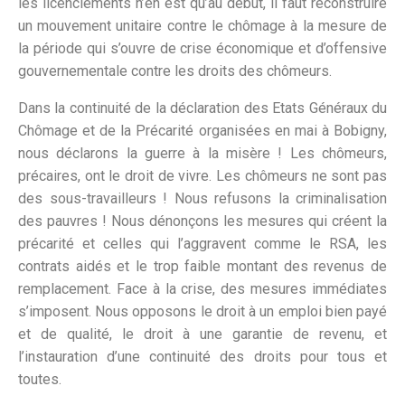
les licenciements n’en est qu’au début, il faut reconstruire
un mouvement unitaire contre le chômage à la mesure de
la période qui s’ouvre de crise économique et d’offensive
gouvernementale contre les droits des chômeurs.
Dans la continuité de la déclaration des Etats Généraux du
Chômage et de la Précarité organisées en mai à Bobigny,
nous déclarons la guerre à la misère ! Les chômeurs,
précaires, ont le droit de vivre. Les chômeurs ne sont pas
des sous-travailleurs ! Nous refusons la criminalisation
des pauvres ! Nous dénonçons les mesures qui créent la
précarité et celles qui l’aggravent comme le RSA, les
contrats aidés et le trop faible montant des revenus de
remplacement. Face à la crise, des mesures immédiates
s’imposent. Nous opposons le droit à un emploi bien payé
et de qualité, le droit à une garantie de revenu, et
l’instauration d’une continuité des droits pour tous et
toutes.