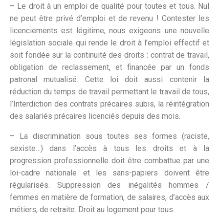
– Le droit à un emploi de qualité pour toutes et tous. Nul
ne peut être privé d’emploi et de revenu ! Contester les
licenciements est légitime, nous exigeons une nouvelle
législation sociale qui rende le droit à l’emploi effectif et
soit fondée sur la continuité des droits : contrat de travail,
obligation de reclassement, et financée par un fonds
patronal mutualisé. Cette loi doit aussi contenir la
réduction du temps de travail permettant le travail de tous,
l’Interdiction des contrats précaires subis, la réintégration
des salariés précaires licenciés depuis des mois.
– La discrimination sous toutes ses formes (raciste,
sexiste…) dans l’accès à tous les droits et à la
progression professionnelle doit être combattue par une
loi-cadre nationale et les sans-papiers doivent être
régularisés. Suppression des inégalités hommes /
femmes en matière de formation, de salaires, d’accès aux
métiers, de retraite. Droit au logement pour tous.