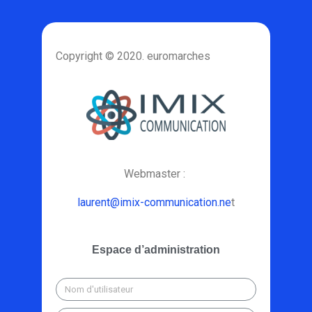
Copyright © 2020. euromarches
Webmaster :
laurent@imix-communication.ne
t
Espace d’administration