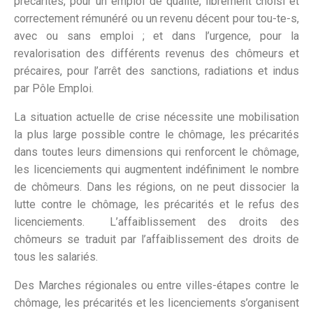
précarités, pour un emploi de qualité, librement choisi et
correctement rémunéré ou un revenu décent pour tou-te-s,
avec ou sans emploi ; et dans l’urgence, pour la
revalorisation des différents revenus des chômeurs et
précaires, pour l’arrêt des sanctions, radiations et indus
par Pôle Emploi.
La situation actuelle de crise nécessite une mobilisation
la plus large possible contre le chômage, les précarités
dans toutes leurs dimensions qui renforcent le chômage,
les licenciements qui augmentent indéfiniment le nombre
de chômeurs. Dans les régions, on ne peut dissocier la
lutte contre le chômage, les précarités et le refus des
licenciements. L’affaiblissement des droits des
chômeurs se traduit par l’affaiblissement des droits de
tous les salariés.
Des Marches régionales ou entre villes-étapes contre le
chômage, les précarités et les licenciements s’organisent