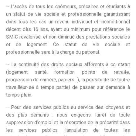
– L’accès de tous les chômeurs, précaires et étudiants à
un statut de vie sociale et professionnelle garantissant
dans tous les cas un revenu individuel et inconditionnel
décent dès 16 ans, ayant au minimum pour référence le
SMIC revalorisé, et non diminué des prestations sociales
et de logement. Ce statut de vie sociale et
professionnelle sera à la charge du patronat.
– La continuité des droits sociaux afférents à ce statut
(logement, santé, formation, points de retraite,
progression de carrière, papiers…), la possibilité de tout-e
travailleur-se à temps partiel de passer sur demande à
temps plein.
– Pour des services publics au service des citoyens et
des plus démunis : nous exigeons l’arrêt de toute
suppression d’emploi et la résorption de la précarité dans
les services publics, l’annulation de toutes les