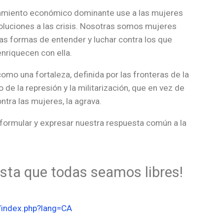
amiento económico dominante use a las mujeres
luciones a las crisis. Nosotras somos mujeres
s formas de entender y luchar contra los que
enriquecen con ella.
mo una fortaleza, definida por las fronteras de la
de la represión y la militarización, que en vez de
ntra las mujeres, la agrava.
formular y expresar nuestra respuesta común a la
sta que todas seamos libres!
/index.php?lang=CA