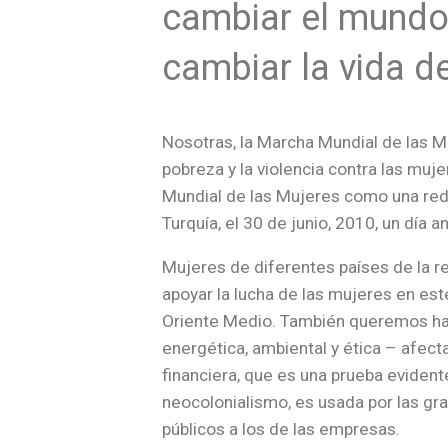
cambiar el mundo
cambiar la vida d
Nosotras, la Marcha Mundial de las M
pobreza y la violencia contra las muj
Mundial de las Mujeres como una red
Turquía, el 30 de junio, 2010, un día 
Mujeres de diferentes países de la 
apoyar la lucha de las mujeres en est
Oriente Medio. También queremos hace
energética, ambiental y ética – afect
financiera, que es una prueba evident
neocolonialismo, es usada por las gr
públicos a los de las empresas.