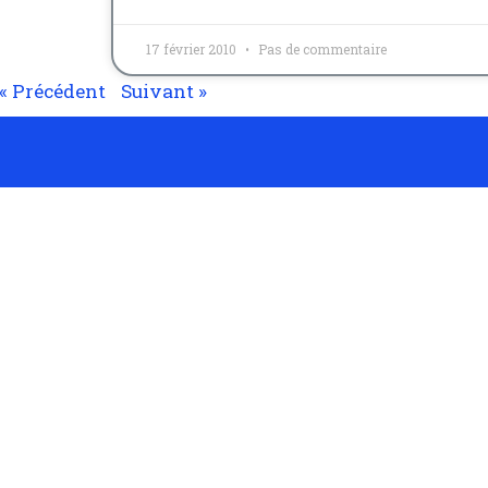
17 février 2010
Pas de commentaire
« Précédent
Suivant »