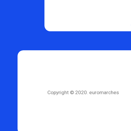
Copyright © 2020. euromarches