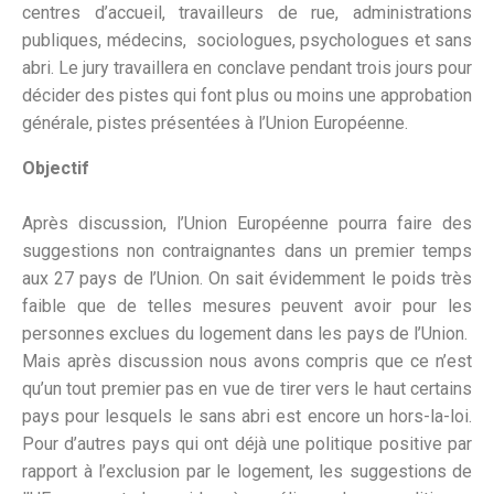
centres d’accueil, travailleurs de rue, administrations
publiques, médecins, sociologues, psychologues et sans
abri. Le jury travaillera en conclave pendant trois jours pour
décider des pistes qui font plus ou moins une approbation
générale, pistes présentées à l’Union Européenne.
Objectif
Après discussion, l’Union Européenne pourra faire des
suggestions non contraignantes dans un premier temps
aux 27 pays de l’Union. On sait évidemment le poids très
faible que de telles mesures peuvent avoir pour les
personnes exclues du logement dans les pays de l’Union.
Mais après discussion nous avons compris que ce n’est
qu’un tout premier pas en vue de tirer vers le haut certains
pays pour lesquels le sans abri est encore un hors-la-loi.
Pour d’autres pays qui ont déjà une politique positive par
rapport à l’exclusion par le logement, les suggestions de