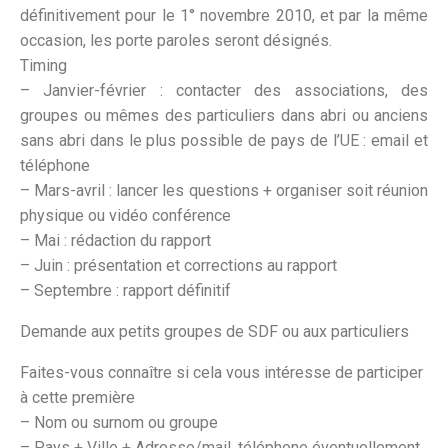
définitivement pour le 1° novembre 2010, et par la même
occasion, les porte paroles seront désignés.
Timing
– Janvier-février : contacter des associations, des
groupes ou mêmes des particuliers dans abri ou anciens
sans abri dans le plus possible de pays de l’UE : email et
téléphone
– Mars-avril : lancer les questions + organiser soit réunion
physique ou vidéo conférence
– Mai : rédaction du rapport
– Juin : présentation et corrections au rapport
– Septembre : rapport définitif
Demande aux petits groupes de SDF ou aux particuliers
Faites-vous connaître si cela vous intéresse de participer
à cette première
– Nom ou surnom ou groupe
– Pays + Ville + Adresse/mail, téléphone éventuellement