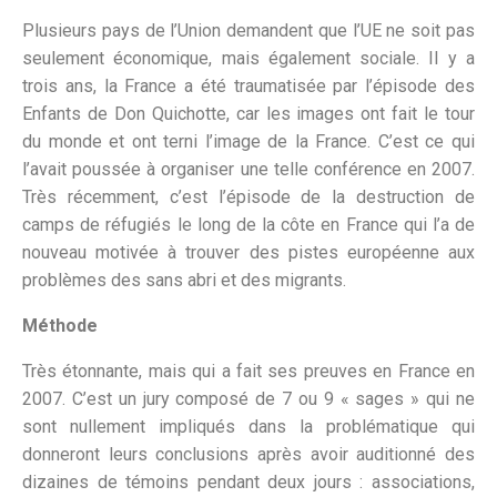
Plusieurs pays de l’Union demandent que l’UE ne soit pas
seulement économique, mais également sociale. Il y a
trois ans, la France a été traumatisée par l’épisode des
Enfants de Don Quichotte, car les images ont fait le tour
du monde et ont terni l’image de la France. C’est ce qui
l’avait poussée à organiser une telle conférence en 2007.
Très récemment, c’est l’épisode de la destruction de
camps de réfugiés le long de la côte en France qui l’a de
nouveau motivée à trouver des pistes européenne aux
problèmes des sans abri et des migrants.
Méthode
Très étonnante, mais qui a fait ses preuves en France en
2007. C’est un jury composé de 7 ou 9 « sages » qui ne
sont nullement impliqués dans la problématique qui
donneront leurs conclusions après avoir auditionné des
dizaines de témoins pendant deux jours : associations,