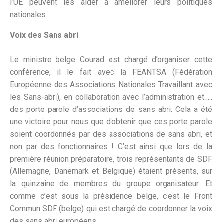
l’UE peuvent les aider à améliorer leurs politiques
nationales.
Voix des Sans abri
Le ministre belge Courad est chargé d’organiser cette
conférence, il le fait avec la FEANTSA (Fédération
Européenne des Associations Nationales Travaillant avec
les Sans-abri), en collaboration avec l’administration et…..
des porte parole d’associations de sans abri. Cela a été
une victoire pour nous que d’obtenir que ces porte parole
soient coordonnés par des associations de sans abri, et
non par des fonctionnaires ! C’est ainsi que lors de la
première réunion préparatoire, trois représentants de SDF
(Allemagne, Danemark et Belgique) étaient présents, sur
la quinzaine de membres du groupe organisateur. Et
comme c’est sous la présidence belge, c’est le Front
Commun SDF (belge) qui est chargé de coordonner la voix
des sans abri européens.