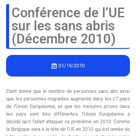
Conférence de l’UE
sur les sans abris
(Décembre 2010)
01/19/2010
Etant donné que le nombre de personnes sans abri ainsi
que les personnes migrantes augmente dans les 27 pays
de l’Union Européenne, et que les mesures prises dans
les pays sont très différentes, l’Union Européenne a
décidé qu’il fallait attaquer ce problème en 2010. Comme
la Belgique sera à la tête de l’UE en 2010 qui est année de