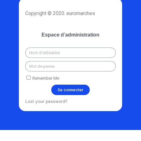
Copyright © 2020. euromarches
Espace d’administration
Remember Me
Se connecter
Lost your password?