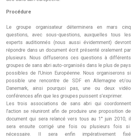
Procédure
Le groupe organisateur déterminera en mars cinq
questions, avec sous-questions, auxquelles tous les
experts auditionnés (nous aussi évidemment) devront
répondre dans un document écrit présenté oralement par
plusieurs. Nous diffuserons ces questions à différents
groupes de sans abri auto-organisés dans le plus de pays
possibles de l’Union Européenne. Nous organiserons si
possible une rencontre de SDF en Allemagne et/ou
Danemark, ainsi pourquoi pas, une ou deux vidéo
conférences afin que les groupes puissent s’exprimer.
Les trois associations de sans abri qui coordonnent
l’action se réuniront afin de produire une proposition de
document qui sera relancé vers tous au 1° juin 2010, il
sera ensuite corrigé une fois ou plusieurs fois si
nécessaire. Il sera enfin impérativement fixé