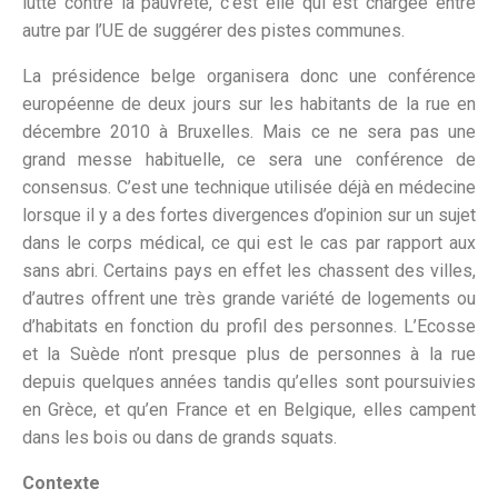
lutte contre la pauvreté, c’est elle qui est chargée entre
autre par l’UE de suggérer des pistes communes.
La présidence belge organisera donc une conférence
européenne de deux jours sur les habitants de la rue en
décembre 2010 à Bruxelles. Mais ce ne sera pas une
grand messe habituelle, ce sera une conférence de
consensus. C’est une technique utilisée déjà en médecine
lorsque il y a des fortes divergences d’opinion sur un sujet
dans le corps médical, ce qui est le cas par rapport aux
sans abri. Certains pays en effet les chassent des villes,
d’autres offrent une très grande variété de logements ou
d’habitats en fonction du profil des personnes. L’Ecosse
et la Suède n’ont presque plus de personnes à la rue
depuis quelques années tandis qu’elles sont poursuivies
en Grèce, et qu’en France et en Belgique, elles campent
dans les bois ou dans de grands squats.
Contexte