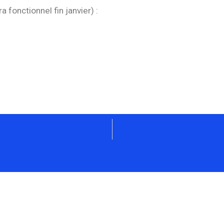
 fonctionnel fin janvier) :