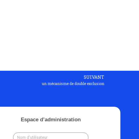
SUIVANT
un mécanisme de double exclusion
Espace d’administration