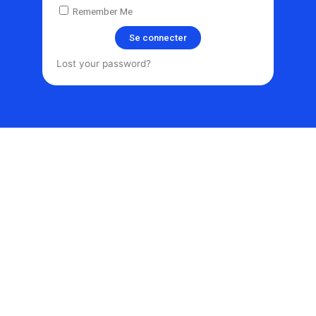
Remember Me
Se connecter
Lost your password?