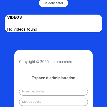
Se connecter
VIDEOS
No videos found
Copyright © 2020. euromarches
Espace d’administration