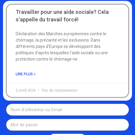
Travailler pour une aide sociale? Cela
s’appelle du travail forcé!
Déclaration des Marches européennes contre le
chômage, la précarité et les exclusions. Dans
différents pays d’Europe se développent des
politiques d’après lesquelles l’aide sociale ou une
protection contre le chômage ne
LIRE PLUS »
2 avril 2014
Pas de commentaire