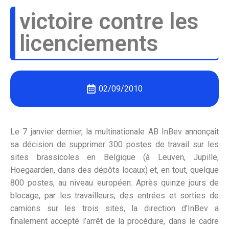
victoire contre les
licenciements
02/09/2010
Le 7 janvier dernier, la multinationale AB InBev annonçait
sa décision de supprimer 300 postes de travail sur les
sites brassicoles en Belgique (à Leuven, Jupille,
Hoegaarden, dans des dépôts locaux) et, en tout, quelque
800 postes, au niveau européen. Après quinze jours de
blocage, par les travailleurs, des entrées et sorties de
camions sur les trois sites, la direction d’InBev a
finalement accepté l’arrêt de la procédure, dans le cadre