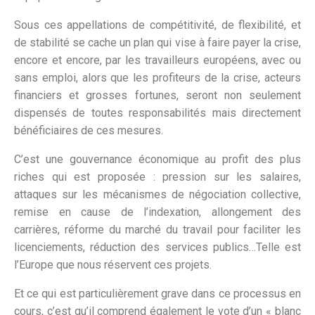
Sous ces appellations de compétitivité, de flexibilité, et
de stabilité se cache un plan qui vise à faire payer la crise,
encore et encore, par les travailleurs européens, avec ou
sans emploi, alors que les profiteurs de la crise, acteurs
financiers et grosses fortunes, seront non seulement
dispensés de toutes responsabilités mais directement
bénéficiaires de ces mesures.
C’est une gouvernance économique au profit des plus
riches qui est proposée : pression sur les salaires,
attaques sur les mécanismes de négociation collective,
remise en cause de l’indexation, allongement des
carrières, réforme du marché du travail pour faciliter les
licenciements, réduction des services publics…Telle est
l’Europe que nous réservent ces projets.
Et ce qui est particulièrement grave dans ce processus en
cours, c’est qu’il comprend également le vote d’un « blanc