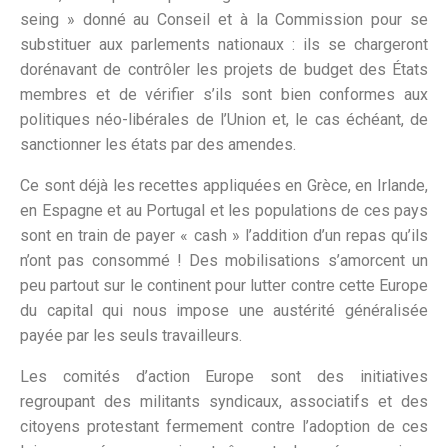
seing » donné au Conseil et à la Commission pour se
substituer aux parlements nationaux : ils se chargeront
dorénavant de contrôler les projets de budget des États
membres et de vérifier s’ils sont bien conformes aux
politiques néo-libérales de l’Union et, le cas échéant, de
sanctionner les états par des amendes.
Ce sont déjà les recettes appliquées en Grèce, en Irlande,
en Espagne et au Portugal et les populations de ces pays
sont en train de payer « cash » l’addition d’un repas qu’ils
n’ont pas consommé ! Des mobilisations s’amorcent un
peu partout sur le continent pour lutter contre cette Europe
du capital qui nous impose une austérité généralisée
payée par les seuls travailleurs.
Les comités d’action Europe sont des initiatives
regroupant des militants syndicaux, associatifs et des
citoyens protestant fermement contre l’adoption de ces