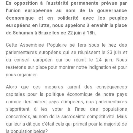
En opposition à l’austérité permanente prévue par
l’union européenne au nom de la gouvernance
économique et en solidarité avec les peuples
européens en lutte, nous appelons à envahir la place
de Schuman à Bruxelles ce 22 juin à 18h.
Cette Assemblée Populaire se fera sous le nez des
parlementaires européens qui se réunissent le 23 juin et
du conseil européen qui se réunit le 24 juin. Nous
resterons sur place pour montrer notre indignation et pour
nous organiser.
Alors que ces mesures auront des conséquences
capitales pour la politique économique de notre pays
comme des autres pays européens, nos parlementaires
s’apprêtent à les voter à l’insu des populations
concernées, au nom de la sacrosainte compétitivité. Mais
qui leur a dit que c’était cela qui primait pour la majorité de
la population belge?