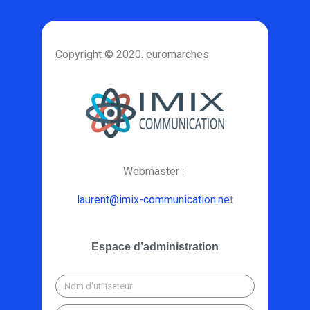
Copyright © 2020. euromarches
Webmaster :
laurent@imix-communication.ne
t
Espace d’administration