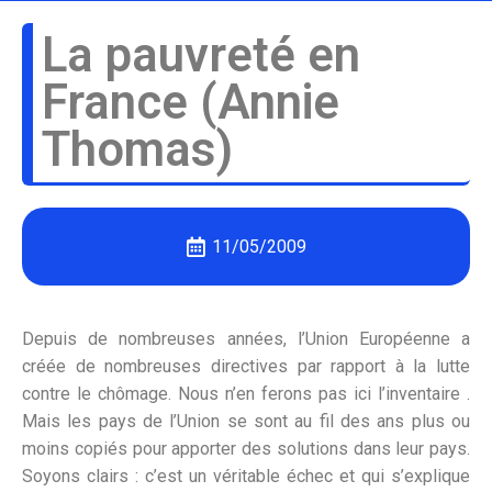
La pauvreté en
France (Annie
Thomas)
11/05/2009
Depuis de nombreuses années, l’Union Européenne a
créée de nombreuses directives par rapport à la lutte
contre le chômage. Nous n’en ferons pas ici l’inventaire .
Mais les pays de l’Union se sont au fil des ans plus ou
moins copiés pour apporter des solutions dans leur pays.
Soyons clairs : c’est un véritable échec et qui s’explique