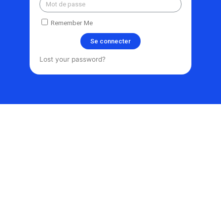
Remember Me
Se connecter
Lost your password?