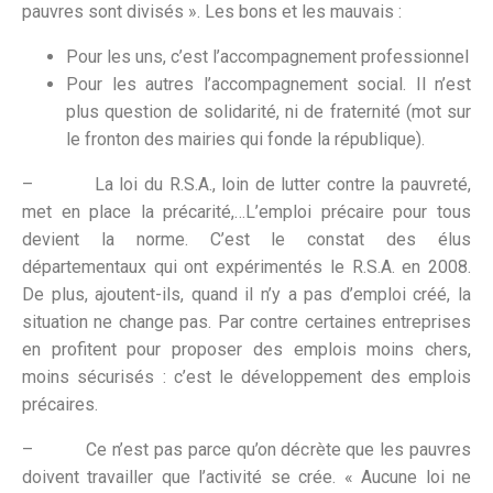
pauvres sont divisés ». Les bons et les mauvais :
Pour les uns, c’est l’accompagnement professionnel
Pour les autres l’accompagnement social. Il n’est
plus question de solidarité, ni de fraternité (mot sur
le fronton des mairies qui fonde la république).
– La loi du R.S.A., loin de lutter contre la pauvreté,
met en place la précarité,…L’emploi précaire pour tous
devient la norme. C’est le constat des élus
départementaux qui ont expérimentés le R.S.A. en 2008.
De plus, ajoutent-ils, quand il n’y a pas d’emploi créé, la
situation ne change pas. Par contre certaines entreprises
en profitent pour proposer des emplois moins chers,
moins sécurisés : c’est le développement des emplois
précaires.
– Ce n’est pas parce qu’on décrète que les pauvres
doivent travailler que l’activité se crée. « Aucune loi ne