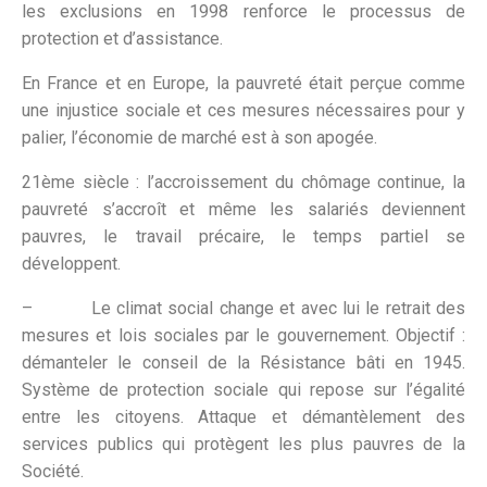
les exclusions en 1998 renforce le processus de
protection et d’assistance.
En France et en Europe, la pauvreté était perçue comme
une injustice sociale et ces mesures nécessaires pour y
palier, l’économie de marché est à son apogée.
21ème siècle : l’accroissement du chômage continue, la
pauvreté s’accroît et même les salariés deviennent
pauvres, le travail précaire, le temps partiel se
développent.
– Le climat social change et avec lui le retrait des
mesures et lois sociales par le gouvernement. Objectif :
démanteler le conseil de la Résistance bâti en 1945.
Système de protection sociale qui repose sur l’égalité
entre les citoyens. Attaque et démantèlement des
services publics qui protègent les plus pauvres de la
Société.