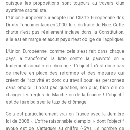
puisque les propositions sont toujours au travers d’un
système capitaliste.
L’Union Européenne a adopté une Charte Européenne des
Droits Fondamentaux en 2000, lors du traité de Nice. Cette
charte n’est pas réellement incluse dans la Constitution,
elle est en marge et aucun pays n’est obligé de l’appliquer.
L’Union Européenne, comme cela s’est fait dans chaque
pays, a transformé la lutte contre la pauvreté en «
traitement social » du chômage. L’objectif n’est donc pas
de mettre en place des réformes et des mesures qui
créent de l’activité et donc du travail pour les personnes
sans emploi. Il n’est pas question, non plus, bien sûr de
changer les règles du Marché ou de la finance ! L’objectif
est de faire baisser le taux de chômage.
Cela est particulièrement vrai en France avec la dernière
loi de 2008 « L’offre raisonnable d’emploi » dont l’objectif
avoué est de s’attaquer au chiffre (-5%). Le nombre de