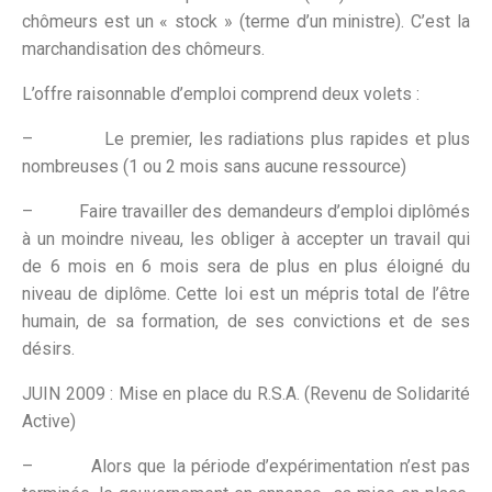
chômeurs est un « stock » (terme d’un ministre). C’est la
marchandisation des chômeurs.
L’offre raisonnable d’emploi comprend deux volets :
– Le premier, les radiations plus rapides et plus
nombreuses (1 ou 2 mois sans aucune ressource)
– Faire travailler des demandeurs d’emploi diplômés
à un moindre niveau, les obliger à accepter un travail qui
de 6 mois en 6 mois sera de plus en plus éloigné du
niveau de diplôme. Cette loi est un mépris total de l’être
humain, de sa formation, de ses convictions et de ses
désirs.
JUIN 2009 : Mise en place du R.S.A. (Revenu de Solidarité
Active)
– Alors que la période d’expérimentation n’est pas