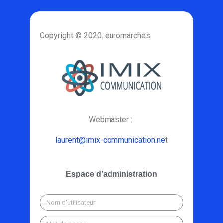
Copyright © 2020. euromarches
Webmaster :
laurent@imix-communication.ne
t
Espace d’administration