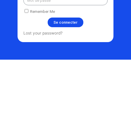
Remember Me
Se connecter
Lost your password?