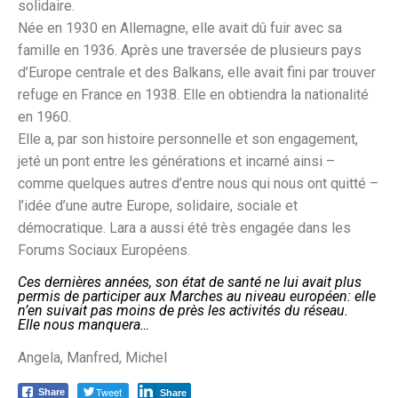
solidaire.
Née en 1930 en Allemagne, elle avait dû fuir avec sa
famille en 1936. Après une traversée de plusieurs pays
d’Europe centrale et des Balkans, elle avait fini par trouver
refuge en France en 1938. Elle en obtiendra la nationalité
en 1960.
Elle a, par son histoire personnelle et son engagement,
jeté un pont entre les générations et incarné ainsi –
comme quelques autres d’entre nous qui nous ont quitté –
l’idée d’une autre Europe, solidaire, sociale et
démocratique. Lara a aussi été très engagée dans les
Forums Sociaux Européens.
Ces dernières années, son état de santé ne lui avait plus
permis
de participer aux Marches au niveau européen: elle
n’en suivait pas moins de près les activités du réseau.
Elle nous manquera…
Angela, Manfred, Michel
Tweet
Share
Share