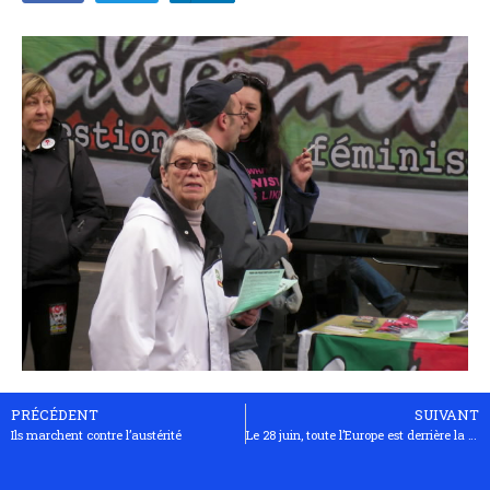
PRÉCÉDENT
SUIVANT
Ils marchent contre l’austérité
Le 28 juin, toute l’Europe est derrière la France!