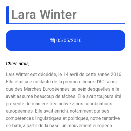
Lara Winter
05/05/2016
Chers amis,
Lara Winter est décédée, le 14 avril de cette année 2016.
Elle était une militante de la première heure d’AC! ainsi
que des Marches Européennes, au sein desquelles elle
avait assumé beaucoup de tâches. Elle avait toujours été
présente de manière très active à nos coordinations
européennes. Elle avait enrichi, notamment par ses
compétences linguistiques et politiques, notre tentative
de bâtir, à partir de la base, un mouvement européen