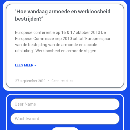
‘Hoe vandaag armoede en werkloosheid
bestrijden?’
Europese conferentie op 16 & 17 oktober 2010 De
Europese Commissie riep 2010 uit tot ‘Europees jaar
van de bestrijding van de armoede en sociale
uitsluiting’. Werkloosheid en armoede stijgen
LEES MEER »
27 september 2010
Geen reacties