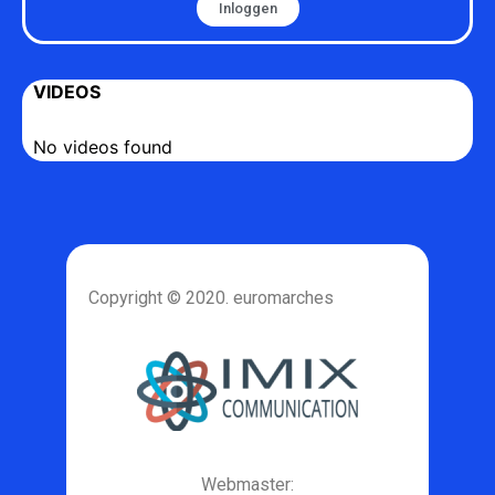
Inloggen
VIDEOS
No videos found
Copyright © 2020. euromarches
Webmaster: