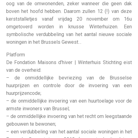
oog van de omwonenden, zeker wanneer die geen dak
boven het hoofd hebben. Daarom zullen 12 (!) van deze
kerststalletjes vanaf vrijdag 20 november om 16u
omgetoverd worden in knusse Winterhuizen. Een
symbolische verdubbeling van het aantal nieuwe sociale
woningen in het Brussels Gewest…
Platform
De Fondation Maisons d’hiver | Winterhuis Stichting eist
van de overheid:
– de onmiddellijke bevriezing van de Brusselse
huurprijzen en controle door de invoering van een
huurprijzencode;
– de onmiddellijke invoering van een huurtoelage voor de
armste inwoners van Brussel;
– de onmiddellijke invoering van het recht om leegstaande
gebouwen te bewonen;
– een verdubbeling van het aantal sociale woningen in het