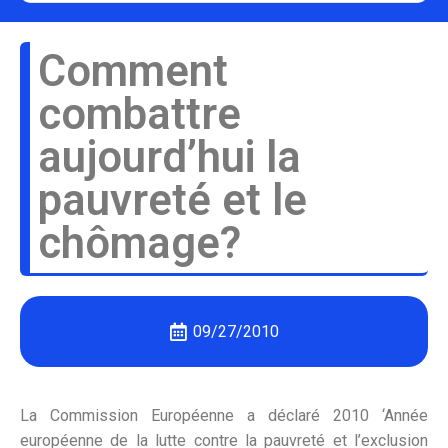
Comment
combattre
aujourd’hui la
pauvreté et le
chômage?
09/27/2010
La Commission Européenne a déclaré 2010 ‘Année
européenne de la lutte contre la pauvreté et l’exclusion