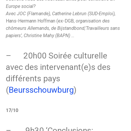
Europe social?
Avec JOC (Flamande), Catherine Lebrun (SUD-Emploi),
Hans-Hermann Hoffman (ex-DGB,
organisation des
chômeurs Allemands, de Bijstandbond,’Travailleurs sans
papiers’, Christine Mahy (BAPN) …
– 20h00 Soirée culturelle
avec des intervenant(e)s des
différents pays
(
Beursschouwburg
)
17/10
– 9h30 ‘Conclusions: