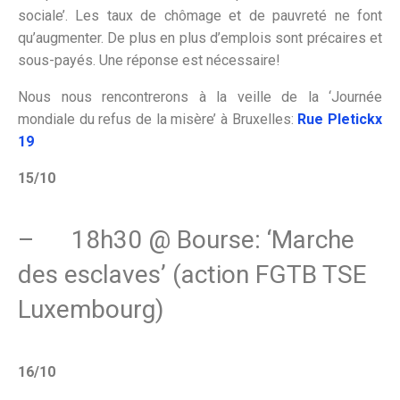
sociale’. Les taux de chômage et de pauvreté ne font
qu’augmenter. De plus en plus d’emplois sont précaires et
sous-payés. Une réponse est nécessaire!
Nous nous rencontrerons à la veille de la ‘Journée
mondiale du refus de la misère’ à Bruxelles:
Rue Pletickx
19
15/10
– 18h30 @ Bourse: ‘Marche
des esclaves’ (action FGTB TSE
Luxembourg)
16/10