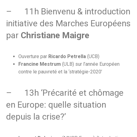
– 11h Bienvenu & introduction
initiative des Marches Européens
par
Christiane Maigre
Ouverture par
Ricardo Petrella
(UCB)
Francine Mestrum
(ULB) sur l’année Européen
contre le pauvreté et la ‘stratégie-2020’
– 13h ‘Précarité et chômage
en Europe: quelle situation
depuis la crise?’