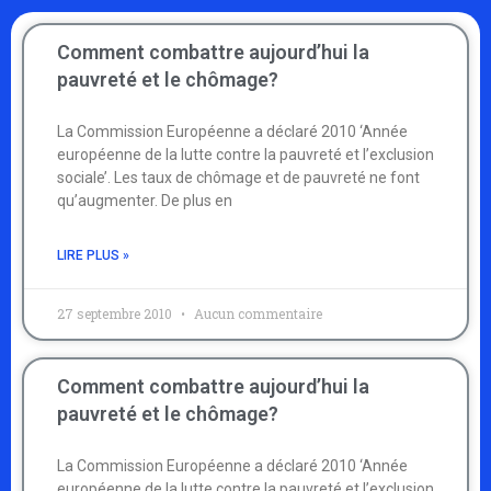
Comment combattre aujourd’hui la
pauvreté et le chômage?
La Commission Européenne a déclaré 2010 ‘Année
européenne de la lutte contre la pauvreté et l’exclusion
sociale’. Les taux de chômage et de pauvreté ne font
qu’augmenter. De plus en
LIRE PLUS »
27 septembre 2010
Aucun commentaire
Comment combattre aujourd’hui la
pauvreté et le chômage?
La Commission Européenne a déclaré 2010 ‘Année
européenne de la lutte contre la pauvreté et l’exclusion