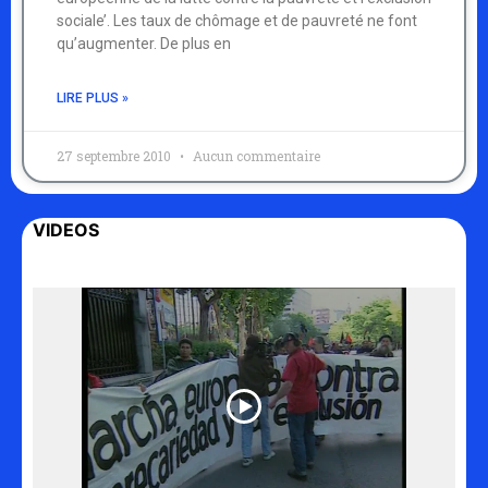
sociale’. Les taux de chômage et de pauvreté ne font
qu’augmenter. De plus en
LIRE PLUS »
27 septembre 2010
Aucun commentaire
VIDEOS