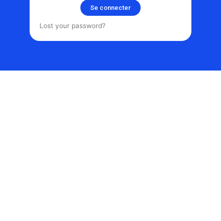
Se connecter
Lost your password?