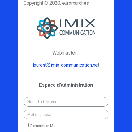
Copyright © 2020. euromarches
Webmaster :
laurent@imix-communication.ne
t
Espace d’administration
Remember Me