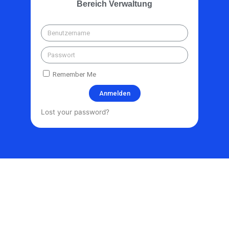
Bereich Verwaltung
Remember Me
Anmelden
Lost your password?