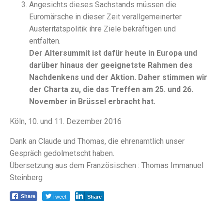
Angesichts dieses Sachstands müssen die
Euromärsche in dieser Zeit verallgemeinerter
Austeritätspolitik ihre Ziele bekräftigen und
entfalten.
Der Altersummit ist dafür heute in Europa und
darüber hinaus der geeignetste Rahmen des
Nachdenkens und der Aktion. Daher stimmen wir
der Charta zu, die das Treffen am 25. und 26.
November in Brüssel erbracht hat.
Köln, 10. und 11. Dezember 2016
Dank an Claude und Thomas, die ehrenamtlich unser
Gespräch gedolmetscht haben.
Übersetzung aus dem Französischen : Thomas Immanuel
Steinberg
Tweet
Share
Share