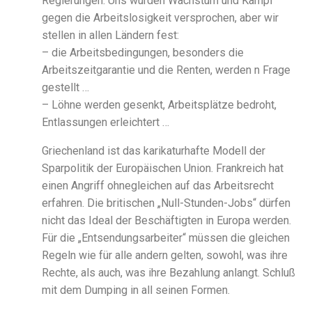
Regierungen. Uns wurden Wachstum und Kampf
gegen die Arbeitslosigkeit versprochen, aber wir
stellen in allen Ländern fest:
– die Arbeitsbedingungen, besonders die
Arbeitszeitgarantie und die Renten, werden n Frage
gestellt …
– Löhne werden gesenkt, Arbeitsplätze bedroht,
Entlassungen erleichtert …
Griechenland ist das karikaturhafte Modell der
Sparpolitik der Europäischen Union. Frankreich hat
einen Angriff ohnegleichen auf das Arbeitsrecht
erfahren. Die britischen „Null-Stunden-Jobs“ dürfen
nicht das Ideal der Beschäftigten in Europa werden.
Für die „Entsendungsarbeiter“ müssen die gleichen
Regeln wie für alle andern gelten, sowohl, was ihre
Rechte, als auch, was ihre Bezahlung anlangt. Schluß
mit dem Dumping in all seinen Formen.