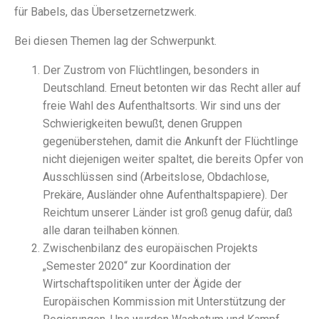
für Babels, das Übersetzernetzwerk.
Bei diesen Themen lag der Schwerpunkt.
Der Zustrom von Flüchtlingen, besonders in
Deutschland. Erneut betonten wir das Recht aller auf
freie Wahl des Aufenthaltsorts. Wir sind uns der
Schwierigkeiten bewußt, denen Gruppen
gegenüberstehen, damit die Ankunft der Flüchtlinge
nicht diejenigen weiter spaltet, die bereits Opfer von
Ausschlüssen sind (Arbeitslose, Obdachlose,
Prekäre, Ausländer ohne Aufenthaltspapiere). Der
Reichtum unserer Länder ist groß genug dafür, daß
alle daran teilhaben können.
Zwischenbilanz des europäischen Projekts
„Semester 2020“ zur Koordination der
Wirtschaftspolitiken unter der Ägide der
Europäischen Kommission mit Unterstützung der