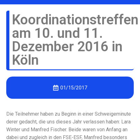
Koordinationstreffen
am 10. und 11.
Dezember 2016 in
Köln
01/15/2017
Die Teilnehmer haben zu Beginn in einer Schweigeminute
derer gedacht, die uns dieses Jahr verlassen haben: Lara
Winter und Manfred Fischer. Beide waren von Anfang an
dabei und zugleich in den FSE-ESF, Manfred besonders