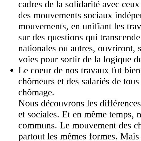
cadres de la solidarité avec ceux
des mouvements sociaux indépen
mouvements, en unifiant les trava
sur des questions qui transcende
nationales ou autres, ouvriront, 
voies pour sortir de la logique d
Le coeur de nos travaux fut bie
chômeurs et des salariés de tous 
chômage.
Nous découvrons les différences 
et sociales. Et en même temps, 
communs. Le mouvement des ch
partout les mêmes formes. Mais