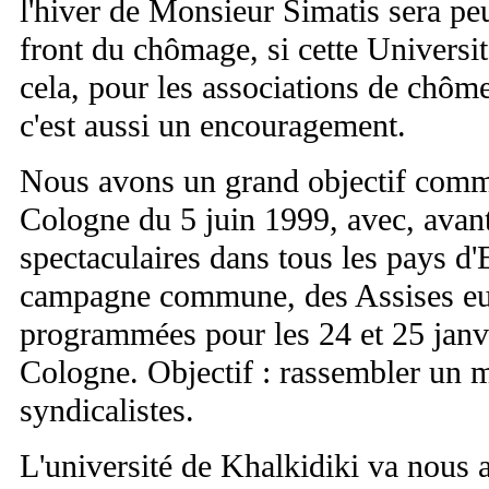
l'hiver de Monsieur Simatis sera peu
front du chômage, si cette Universit
cela, pour les associations de chôm
c'est aussi un encouragement.
Nous avons un grand objectif commu
Cologne du 5 juin 1999, avec, avant,
spectaculaires dans tous les pays d'
campagne commune, des Assises eu
programmées pour les 24 et 25 janv
Cologne. Objectif : rassembler un m
syndicalistes.
L'université de Khalkidiki va nous 