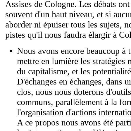
Assises de Cologne. Les débats ont e
souvent d'un haut niveau, et si auc
aborder ni épuiser tous les sujets, 
pistes qu'il nous faudra élargir à Co
Nous avons encore beaucoup à t
mettre en lumière les stratégies
du capitalisme, et les potentiali
D'échanges en échanges, dans un
clos, nous nous doterons d'outils
communs, parallèlement à la form
l'organisation d'actions internati
A ce propos nous avons été parti