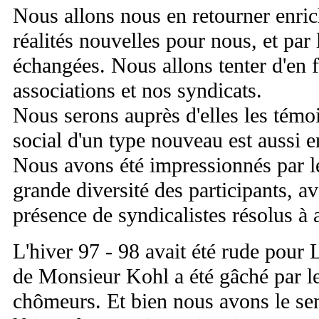
Nous allons nous en retourner enric
réalités nouvelles pour nous, et par 
échangées. Nous allons tenter d'en f
associations et nos syndicats.
Nous serons auprès d'elles les tém
social d'un type nouveau est aussi 
Nous avons été impressionnés par le
grande diversité des participants, a
présence de syndicalistes résolus à 
L'hiver 97 - 98 avait été rude pour
de Monsieur Kohl a été gâché par 
chômeurs. Et bien nous avons le se