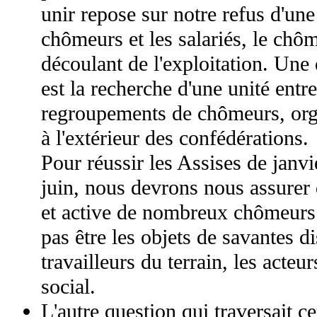
unir repose sur notre refus d'une
chômeurs et les salariés, le chôm
découlant de l'exploitation. Un
est la recherche d'une unité entre
regroupements de chômeurs, orga
à l'extérieur des confédérations.
Pour réussir les Assises de janvi
juin, nous devrons nous assurer d
et active de nombreux chômeurs.
pas être les objets de savantes di
travailleurs du terrain, les act
social.
L'autre question qui traversait ce