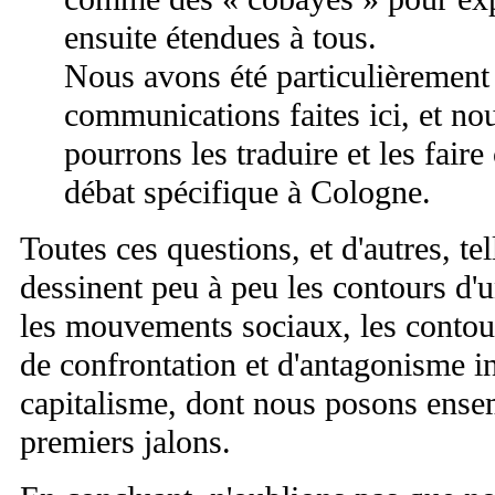
ensuite étendues à tous.
Nous avons été particulièrement 
communications faites ici, et n
pourrons les traduire et les faire
débat spécifique à Cologne.
Toutes ces questions, et d'autres, tel
dessinent peu à peu les contours d'u
les mouvements sociaux, les contou
de confrontation et d'antagonisme in
capitalisme, dont nous posons ense
premiers jalons.