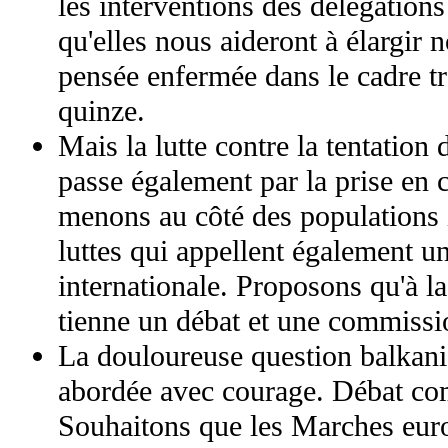
les interventions des délégations
qu'elles nous aideront à élargir 
pensée enfermée dans le cadre tr
quinze.
Mais la lutte contre la tentation
passe également par la prise en 
menons au côté des populations 
luttes qui appellent également u
internationale. Proposons qu'à la
tienne un débat et une commissi
La douloureuse question balkani
abordée avec courage. Débat com
Souhaitons que les Marches eur