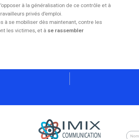
’opposer à la généralisation de ce contrôle et à
ravailleurs privés d’emploi.
s à se mobiliser dès maintenant, contre les
nt les victimes, et à
se rassembler