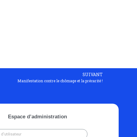
SUIVANT
Manifestation contre le chômage et la précarité !
Espace d’administration