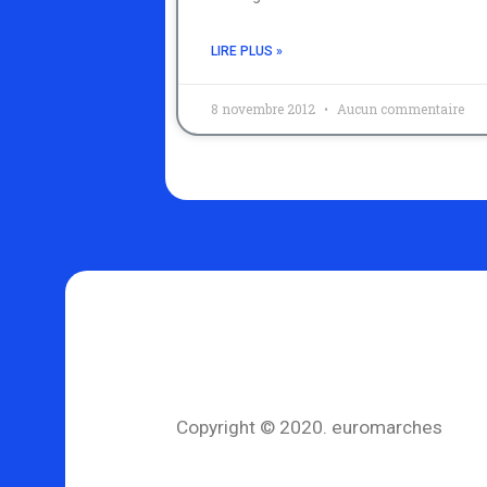
LIRE PLUS »
8 novembre 2012
Aucun commentaire
Copyright © 2020. euromarches