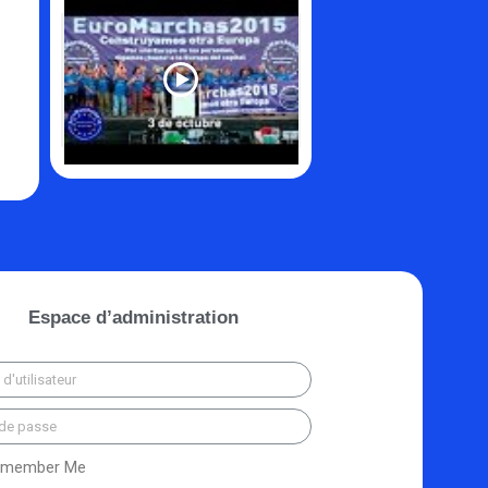
Espace d’administration
member Me