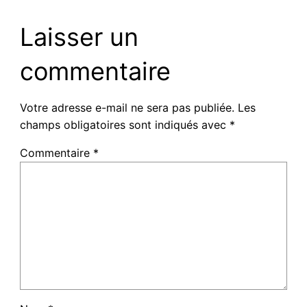
Laisser un
commentaire
Votre adresse e-mail ne sera pas publiée.
Les
champs obligatoires sont indiqués avec
*
Commentaire
*