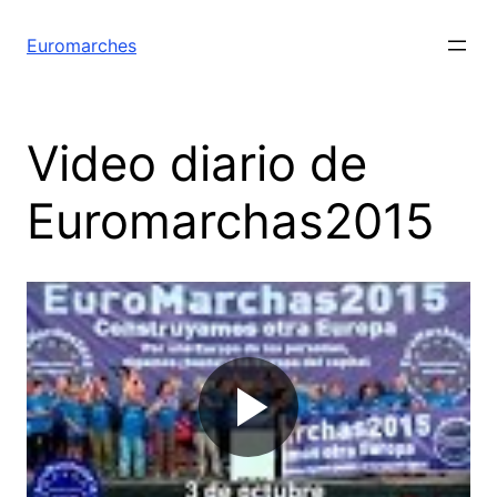
Euromarches
Video diario de
Euromarchas2015