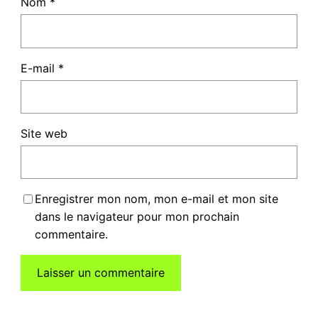
Nom
*
E-mail
*
Site web
Enregistrer mon nom, mon e-mail et mon site
dans le navigateur pour mon prochain
commentaire.