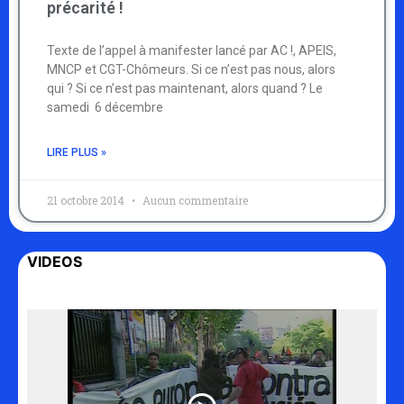
précarité !
Texte de l’appel à manifester lancé par AC !, APEIS,
MNCP et CGT-Chômeurs. Si ce n’est pas nous, alors
qui ? Si ce n’est pas maintenant, alors quand ? Le
samedi 6 décembre
LIRE PLUS »
21 octobre 2014
Aucun commentaire
VIDEOS