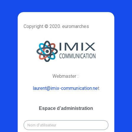
Copyright © 2020. euromarches
Webmaster :
laurent@imix-communication.ne
t
Espace d’administration