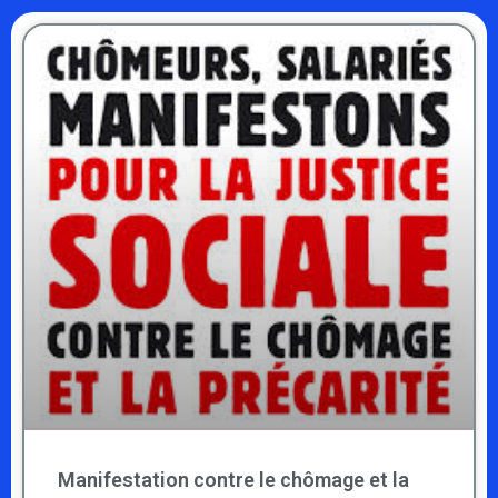
Manifestation contre le chômage et la