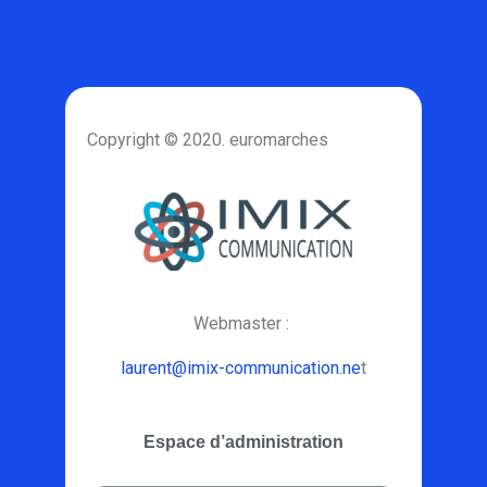
Copyright © 2020. euromarches
Webmaster :
laurent@imix-communication.ne
t
Espace d’administration