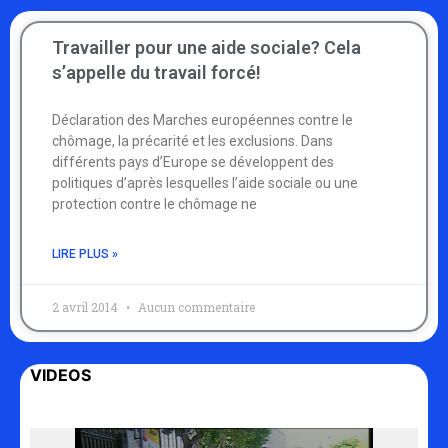
Travailler pour une aide sociale? Cela
s’appelle du travail forcé!
Déclaration des Marches européennes contre le
chômage, la précarité et les exclusions. Dans
différents pays d’Europe se développent des
politiques d’après lesquelles l’aide sociale ou une
protection contre le chômage ne
LIRE PLUS »
2 avril 2014
Aucun commentaire
VIDEOS