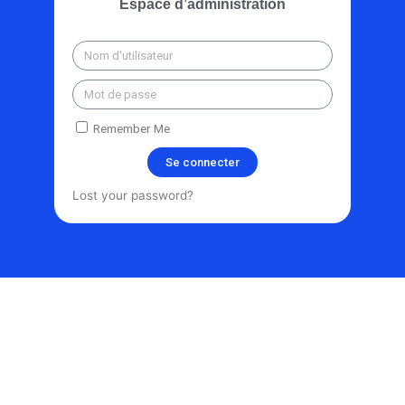
Espace d’administration
Remember Me
Se connecter
Lost your password?