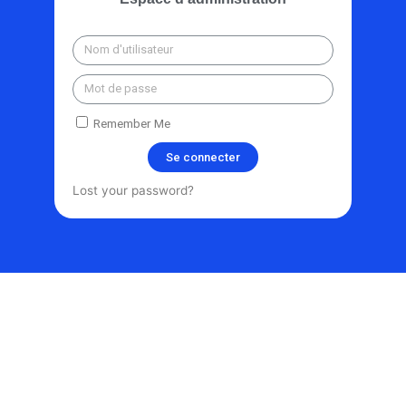
Remember Me
Se connecter
Lost your password?