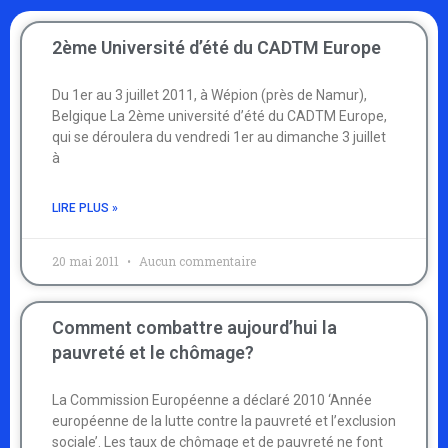
2ème Université d’été du CADTM Europe
Du 1er au 3 juillet 2011, à Wépion (près de Namur),
Belgique La 2ème université d’été du CADTM Europe,
qui se déroulera du vendredi 1er au dimanche 3 juillet
à
LIRE PLUS »
20 mai 2011
Aucun commentaire
Comment combattre aujourd’hui la
pauvreté et le chômage?
La Commission Européenne a déclaré 2010 ‘Année
européenne de la lutte contre la pauvreté et l’exclusion
sociale’. Les taux de chômage et de pauvreté ne font