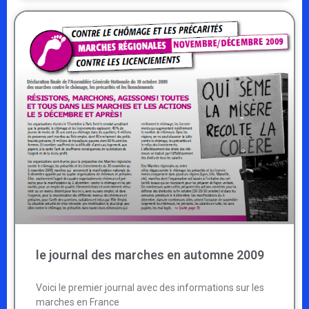
le journal des marches en automne 2009
Voici le premier journal avec des informations sur les
marches en France