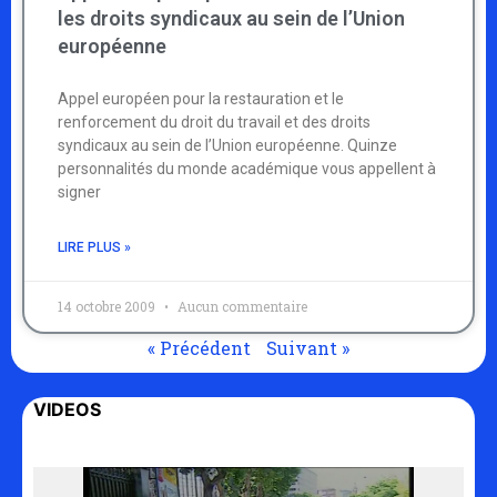
les droits syndicaux au sein de l’Union
européenne
Appel européen pour la restauration et le
renforcement du droit du travail et des droits
syndicaux au sein de l’Union européenne. Quinze
personnalités du monde académique vous appellent à
signer
LIRE PLUS »
14 octobre 2009
Aucun commentaire
« Précédent
Suivant »
VIDEOS