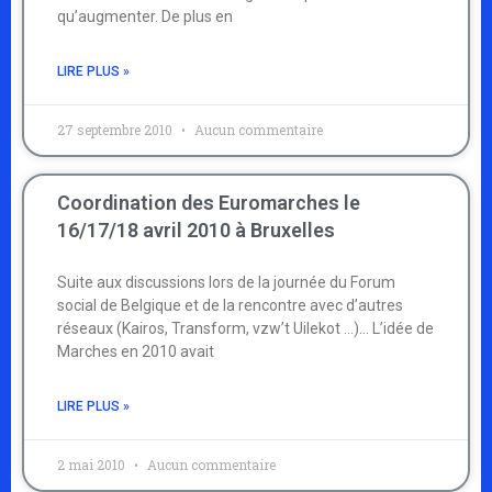
qu’augmenter. De plus en
LIRE PLUS »
27 septembre 2010
Aucun commentaire
Coordination des Euromarches le
16/17/18 avril 2010 à Bruxelles
Suite aux discussions lors de la journée du Forum
social de Belgique et de la rencontre avec d’autres
réseaux (Kairos, Transform, vzw’t Uilekot …)… L’idée de
Marches en 2010 avait
LIRE PLUS »
2 mai 2010
Aucun commentaire