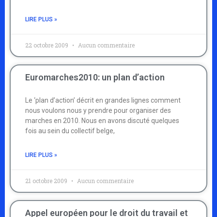
LIRE PLUS »
22 octobre 2009
Aucun commentaire
Euromarches2010: un plan d’action
Le ‘plan d’action’ décrit en grandes lignes comment
nous voulons nous y prendre pour organiser des
marches en 2010. Nous en avons discuté quelques
fois au sein du collectif belge,
LIRE PLUS »
21 octobre 2009
Aucun commentaire
Appel européen pour le droit du travail et