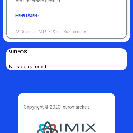
Arbeitnehmern geeinigt.
MEHR LESEN »
28 November 2017
Keine Kommentare
VIDEOS
No videos found
Copyright © 2020. euromarches