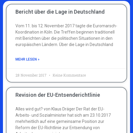
Bericht über die Lage in Deutschland
Vom 11. bis 12. November 2017 tagte die Euromarsch-
Koordination in Köln. Die Treffen beginnen traditionell
mit Berichten über die politischen Situationen in den
europäischen Ländern. Über die Lage in Deutschland
MEHR LESEN »
28 November 2017
Keine Kommentare
Revision der EU-Entsenderichtlinie
Alles wird gut? von Klaus Dräger Der Rat der EU-
Arbeits- und Sozialminister hat sich am 23.10.2017
mehrheitlich auf eine gemeinsame Position zur
Reform der EU-Richtlinie zur Entsendung von