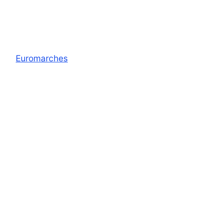
Euromarches