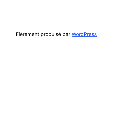
Fièrement propulsé par
WordPress