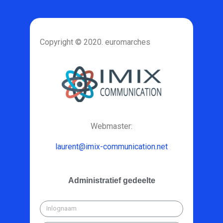
Copyright © 2020. euromarches
Webmaster:
laurent@imix-communication.net
Administratief gedeelte