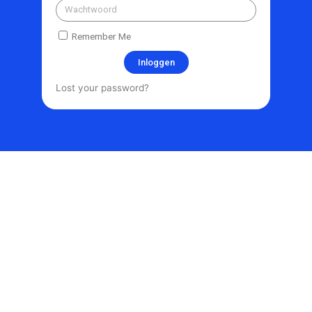
Remember Me
Inloggen
Lost your password?