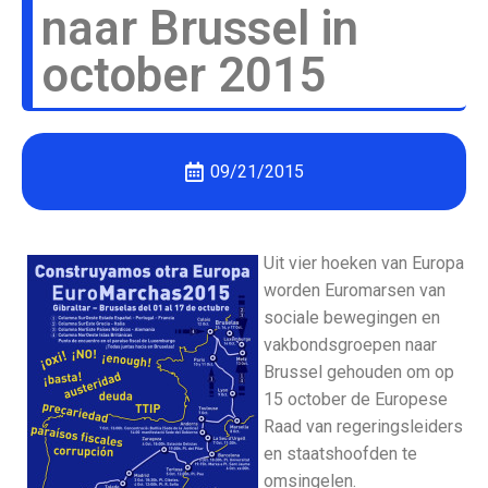
naar Brussel in
october 2015
09/21/2015
Uit vier hoeken van Europa
worden Euromarsen van
sociale bewegingen en
vakbondsgroepen naar
Brussel gehouden om op
15 october de Europese
Raad van regeringsleiders
en staatshoofden te
omsingelen.