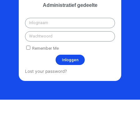
Administratief gedeelte
Remember Me
Inloggen
Lost your password?