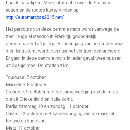
fiscale paradijzen. Meer informatie over de Spaanse
acties en de routes kun je vinden op
http://euromarchas2015.net/
Het parcours van deze centrale mars wordt vanwege de
zeer lange afstanden in Frankrijk gedeeltelijk
gemotoriseerd afgelegd. Bij de ingang van de steden waar
men langskomt wordt dan naar het centrum gemarcheerd.
Er gaan in deze centrale mars in ieder geval twee bussen
uit Spanje mee. De steden zijn:
Toulouse: 7 october
Marseille: 8 october
Grenoble: 9 october met de samenvoeging van de mars
die uit Griekenland en Italie komt.
Parijs zaterdag 10 en zondag 11 october.
Calais: 12 october met samenvoeging van de mars uit
Ierland en Engeland.
Metz 13 october