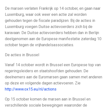
De marsen verlaten Frankrijk op 14 october, en gaan naar
Luxemburg, waar ook weer een actie zal worden
gehouden tegen de fiscale paradijzen. Bij de acties in
Luxemburg voegen Duitse actievoerders zich bij de
karavaan. De Duitse actievoerders hebben dan in Berlijn
deelgenomen aan de Europese manifestatie zaterdag 10
october tegen de vrijhandelsassociaties.
De acties in Brussel
Vanaf 14 october wordt in Brussel een Europese top van
regeringsleiders en staatshoofden gehouden. De
deelnemers aan de Euromarsen gaan samen met anderen
op deze en volgende dagen actievoeren. Zie
http://www.ox15.eu/nl/actions
Op 15 october komen de marsen aan in Brussel en
verschillende sociale bewegingen waaronder de