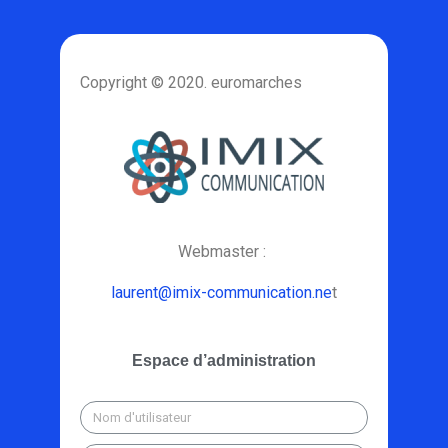
Copyright © 2020. euromarches
Webmaster :
laurent@imix-communication.ne
t
Espace d’administration