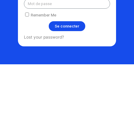
Remember Me
Se connecter
Lost your password?