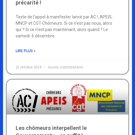
précarité !
Texte de l’appel à manifester lancé par AC !, APEIS,
MNCP et CGT-Chômeurs. Si ce n’est pas nous, alors
qui ? Si ce n’est pas maintenant, alors quand ? Le
samedi 6 décembre
LIRE PLUS »
21 octobre 2014
Aucun commentaire
Les chômeurs interpellent le