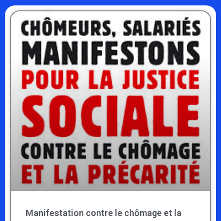
Manifestation contre le chômage et la